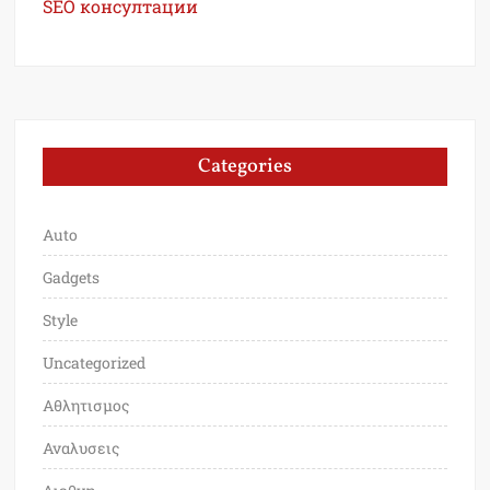
SEO консултации
Categories
Auto
Gadgets
Style
Uncategorized
Αθλητισμος
Αναλυσεις