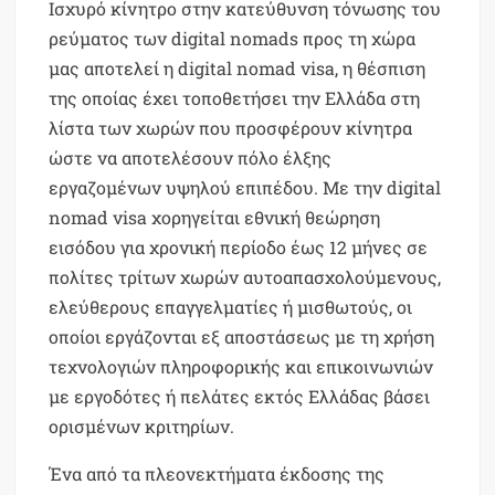
Ισχυρό κίνητρο στην κατεύθυνση τόνωσης του
ρεύματος των digital nomads προς τη χώρα
μας αποτελεί η digital nomad visa, η θέσπιση
της οποίας έχει τοποθετήσει την Ελλάδα στη
λίστα των χωρών που προσφέρουν κίνητρα
ώστε να αποτελέσουν πόλο έλξης
εργαζομένων υψηλού επιπέδου. Με την digital
nomad visa χορηγείται εθνική θεώρηση
εισόδου για χρονική περίοδο έως 12 μήνες σε
πολίτες τρίτων χωρών αυτοαπασχολούμενους,
ελεύθερους επαγγελματίες ή μισθωτούς, οι
οποίοι εργάζονται εξ αποστάσεως με τη χρήση
τεχνολογιών πληροφορικής και επικοινωνιών
με εργοδότες ή πελάτες εκτός Ελλάδας βάσει
ορισμένων κριτηρίων.
Ένα από τα πλεονεκτήματα έκδοσης της