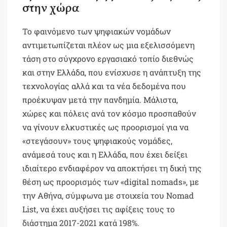
στην χώρα
Το φαινόμενο των ψηφιακών νομάδων
αντιμετωπίζεται πλέον ως μια εξελισσόμενη
τάση στο σύγχρονο εργασιακό τοπίο διεθνώς
και στην Ελλάδα, που ενίσχυσε η ανάπτυξη της
τεχνολογίας αλλά και τα νέα δεδομένα που
προέκυψαν μετά την πανδημία. Μάλιστα,
χώρες και πόλεις ανά τον κόσμο προσπαθούν
να γίνουν ελκυστικές ως προορισμοί για να
«στεγάσουν» τους ψηφιακούς νομάδες,
ανάμεσά τους και η Ελλάδα, που έχει δείξει
ιδιαίτερο ενδιαφέρον να αποκτήσει τη δική της
θέση ως προορισμός των «digital nomads», με
την Αθήνα, σύμφωνα με στοιχεία του Nomad
List, να έχει αυξήσει τις αφίξεις τους το
διάστημα 2017-2021 κατά 198%.