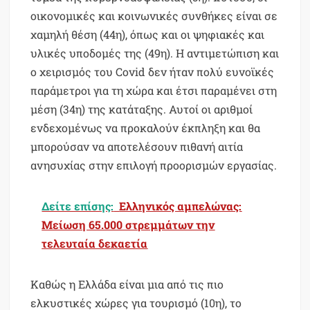
οικονομικές και κοινωνικές συνθήκες είναι σε
χαμηλή θέση (44η), όπως και οι ψηφιακές και
υλικές υποδομές της (49η). Η αντιμετώπιση και
ο χειρισμός του Covid δεν ήταν πολύ ευνοϊκές
παράμετροι για τη χώρα και έτσι παραμένει στη
μέση (34η) της κατάταξης. Αυτοί οι αριθμοί
ενδεχομένως να προκαλούν έκπληξη και θα
μπορούσαν να αποτελέσουν πιθανή αιτία
ανησυχίας στην επιλογή προορισμών εργασίας.
Δείτε επίσης:
Ελληνικός αμπελώνας:
Μείωση 65.000 στρεμμάτων την
τελευταία δεκαετία
Καθώς η Ελλάδα είναι μια από τις πιο
ελκυστικές χώρες για τουρισμό (10η), το