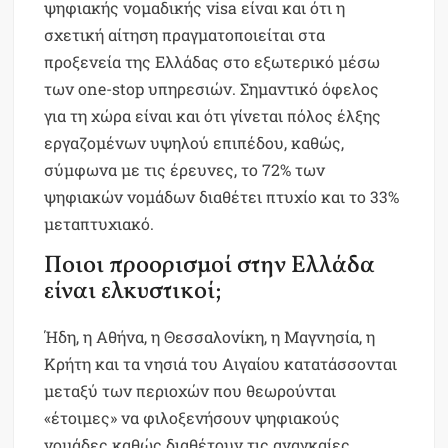
ψηφιακής νομαδικής visa είναι και ότι η
σχετική αίτηση πραγματοποιείται στα
προξενεία της Ελλάδας στο εξωτερικό μέσω
των one-stop υπηρεσιών. Σημαντικό όφελος
για τη χώρα είναι και ότι γίνεται πόλος έλξης
εργαζομένων υψηλού επιπέδου, καθώς,
σύμφωνα με τις έρευνες, το 72% των
ψηφιακών νομάδων διαθέτει πτυχίο και το 33%
μεταπτυχιακό.
Ποιοι προορισμοί στην Ελλάδα
είναι ελκυστικοί;
Ήδη, η Αθήνα, η Θεσσαλονίκη, η Μαγνησία, η
Κρήτη και τα νησιά του Αιγαίου κατατάσσονται
μεταξύ των περιοχών που θεωρούνται
«έτοιμες» να φιλοξενήσουν ψηφιακούς
νομάδες καθώς διαθέτουν τις αναγκαίες