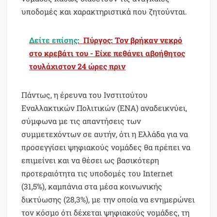
υποδομές και χαρακτηριστικά που ζητούνται.
Δείτε επίσης:
Πύργος: Τον βρήκαν νεκρό
στο κρεβάτι του - Είχε πεθάνει αβοήθητος
τουλάχιστον 24 ώρες πριν
Πάντως, η έρευνα του Ινστιτούτου
Εναλλακτικών Πολιτικών (ΕΝΑ) αναδεικνύει,
σύμφωνα με τις απαντήσεις των
συμμετεχόντων σε αυτήν, ότι η Ελλάδα για να
προσεγγίσει ψηφιακούς νομάδες θα πρέπει να
επιμείνει και να θέσει ως βασικότερη
προτεραιότητα τις υποδομές του Internet
(31,5%), καμπάνια στα μέσα κοινωνικής
δικτύωσης (28,3%), με την οποία να ενημερώνει
τον κόσμο ότι δέχεται ψηφιακούς νομάδες, τη