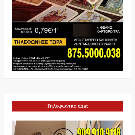
Τηλεφωνικό chat