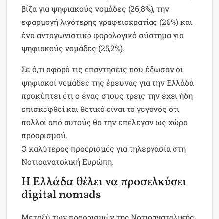
βίζα για ψηφιακούς νομάδες (26,8%), την
εφαρμογή λιγότερης γραφειοκρατίας (26%) και
ένα ανταγωνιστικό φορολογικό σύστημα για
ψηφιακούς νομάδες (25,2%).
Σε ό,τι αφορά τις απαντήσεις που έδωσαν οι
ψηφιακοί νομάδες της έρευνας για την Ελλάδα
προκύπτει ότι ο ένας στους τρεις την έχει ήδη
επισκεφθεί και θετικό είναι το γεγονός ότι
πολλοί από αυτούς θα την επέλεγαν ως χώρα
προορισμού.
Ο καλύτερος προορισμός για τηλεργασία στη
Νοτιοανατολική Ευρώπη.
Η Ελλάδα θέλει να προσελκύσει
digital nomads
Μεταξύ των προορισμών της Νοτιοανατολικής