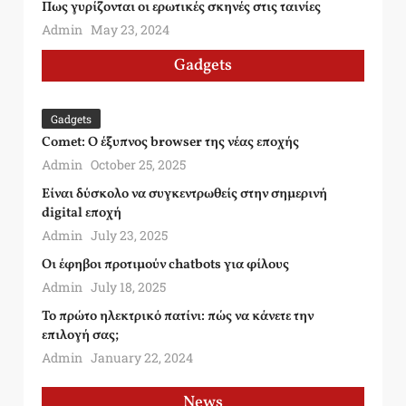
Πως γυρίζονται οι ερωτικές σκηνές στις ταινίες
Admin
May 23, 2024
Gadgets
Gadgets
Comet: Ο έξυπνος browser της νέας εποχής
Admin
October 25, 2025
Είναι δύσκολο να συγκεντρωθείς στην σημερινή
digital εποχή
Admin
July 23, 2025
Οι έφηβοι προτιμούν chatbots για φίλους
Admin
July 18, 2025
Το πρώτο ηλεκτρικό πατίνι: πώς να κάνετε την
επιλογή σας;
Admin
January 22, 2024
News