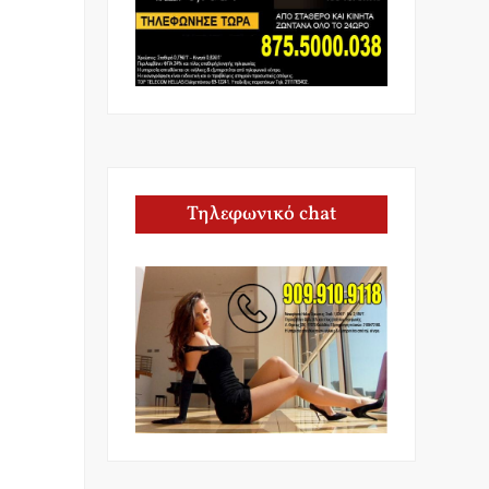
Τηλεφωνικό chat