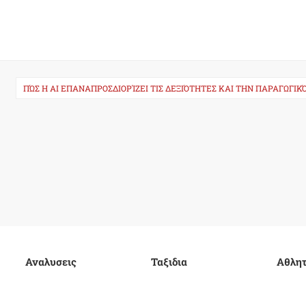
ΠΏΣ Η AI ΕΠΑΝΑΠΡΟΣΔΙΟΡΊΖΕΙ ΤΙΣ ΔΕΞΙΌΤΗΤΕΣ ΚΑΙ ΤΗΝ ΠΑΡΑΓΩΓΙ
Αναλυσεις
Ταξιδια
Αθλητ