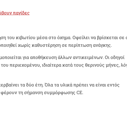
ύβουν παγίδες
ηση του κιβωτίου μέσα στο όχημα. Οφείλει να βρίσκεται σε 
οποιηθεί χωρίς καθυστέρηση σε περίπτωση ανάγκης.
μοποιείται για αποθήκευση άλλων αντικειμένων. Οι οδηγοί
του περιεχομένου, ιδιαίτερα κατά τους θερινούς μήνες, λ
ρβαίνει τα δύο έτη. Όλα τα υλικά πρέπει να είναι εντός
να φέρουν τη σήμανση συμμόρφωσης CE.