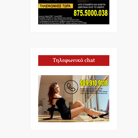
Τηλεφωνικό chat