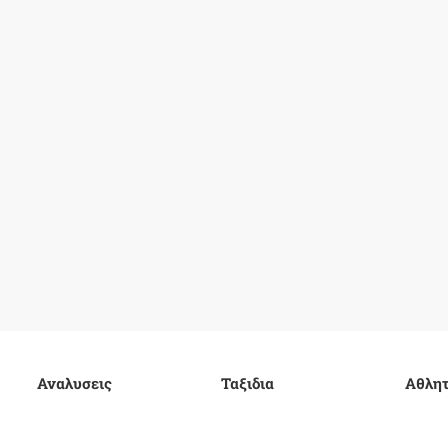
Αναλυσεις
Ταξιδια
Αθλητ