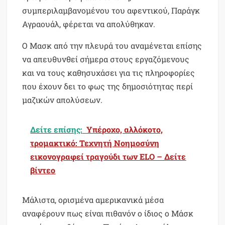
συμπεριλαμβανομένου του αφεντικού, Παράγκ
Αγραουάλ, φέρεται να απολύθηκαν.
O Μασκ από την πλευρά του αναμένεται επίσης
να απευθυνθεί σήμερα στους εργαζόμενους
και να τους καθησυχάσει για τις πληροφορίες
που έχουν δει το φως της δημοσιότητας περί
μαζικών απολύσεων.
Δείτε επίσης:
Υπέροχο, αλλόκοτο,
τρομακτικό: Τεχνητή Νοημοσύνη
εικονογραφεί τραγούδι των ELO – Δείτε
βίντεο
Μάλιστα, ορισμένα αμερικανικά μέσα
αναφέρουν πως είναι πιθανόν ο ίδιος ο Μάσκ