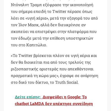
Ντόναλντ Τραμπ εξέφρασε την ικανοποίησή
του σήμερα επειδή το Twitter πέρασε όπως
λέει σε «υγιή χέρια», μετά την εξαγορά του από
τον Ίλον Μασκ, αλλά δεν διευκρίνισε αν
σκοπεύει να επιστρέψει στην πλατφόρμα που
τον έδιωξε μετά την επίθεση υποστηρικτών
του στο Καπιτώλιο.
«Το Twitter βρίσκεται πλέον σε υγιή χέρια και
δεν θα διοικείται πια από τους τρελούς της
ριζοσπαστικής αριστεράς που απεχθάντοναι
πραγματικά τη χώρα μας», έγραψε σε ανάρτηση
στο δικό του δίκτυο, το Truth Social.
Δείτε επίσης:
Διαψεύδει η Google: Το
chatbot LaMDA δεν απέκτησε συνείδηση