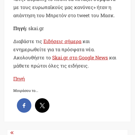
με τους ευρωπαϊκούς μας κανόνες» ήταν η
απάντηση του Μπρετόν στο tweet του Μασκ.
Πηγή:
skai.gr
Διαβάστε τις
Ειδήσεις σήμερα
και
ενημερωθείτε για τα πρόσφατα νέα.
Ακολουθήστε το
Skai.gr στο Google News
και
μάθετε πρώτοι όλες τις ειδήσεις.
Πηγή
Μοιράσου το...
Post