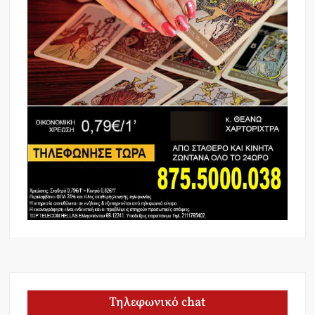
Τηλεφωνικό chat