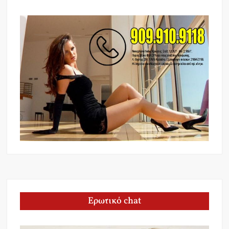
Ερωτικό chat