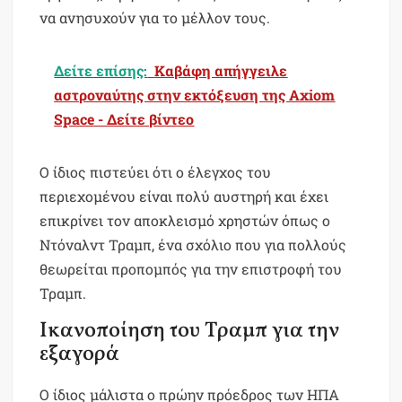
να ανησυχούν για το μέλλον τους.
Δείτε επίσης:
Καβάφη απήγγειλε
αστροναύτης στην εκτόξευση της Axiom
Space - Δείτε βίντεο
Ο ίδιος πιστεύει ότι ο έλεγχος του
περιεχομένου είναι πολύ αυστηρή και έχει
επικρίνει τον αποκλεισμό χρηστών όπως ο
Ντόναλντ Τραμπ, ένα σχόλιο που για πολλούς
θεωρείται προπομπός για την επιστροφή του
Τραμπ.
Ικανοποίηση του Τραμπ για την
εξαγορά
Ο ίδιος μάλιστα ο πρώην πρόεδρος των ΗΠΑ