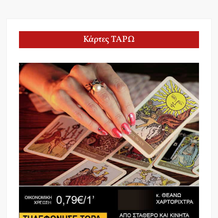
Κάρτες ΤΑΡΩ