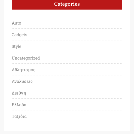
Categories
Auto
Gadgets
Style
Uncategorized
Αθλητισμος
Αναλυσεις
Διεθνη
Ελλαδα
Ταξιδια