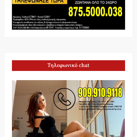
Τηλεφωνικό chat