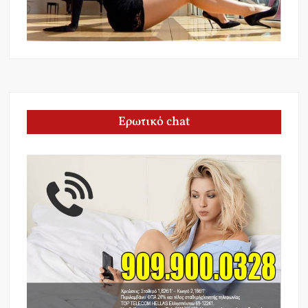
Ερωτικό chat