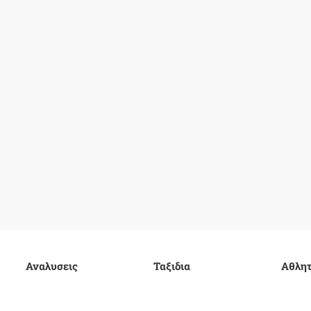
Αναλυσεις
Ταξιδια
Αθλητ