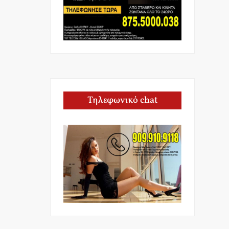
Τηλεφωνικό chat