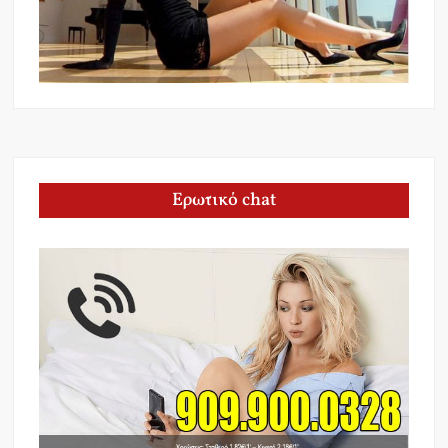
Ερωτικό chat