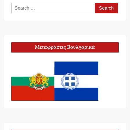
Search
for:
Μεταφράσεις Βουλγαρικά