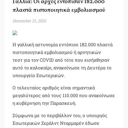
Γαλλία: Οι αρχές εντόπισαν 182.000
πλαστά πιστοποιητικά εμβολιασμού
December 21, 2021
Η γαλλική αστυνομία εντόπισε 182.000 πλαστά
πιστοποιητικά εμβολιασμού ή αρνητικών
τεστ για τον COVID από τότε που εισήχθησαν
αυτό το καλοκαίρι, ανακοίνωσε τη Δευτέρα το
υπουργείο Εσωτερικών.
Ο τελευταίος αριθμός είναι σημαντικά
μεγαλύτερος από τους 110.000 που ανακοίνωσε
η κυβέρνηση την Παρασκευή.
Σύμφωνα με το περιβάλλον του, ο υπουργός
Εσωτερικών Ζεράλντ Νταρμαρέν έδωσε