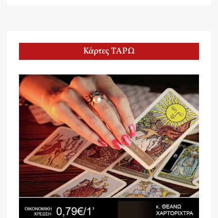
Κάρτες ΤΑΡΩ