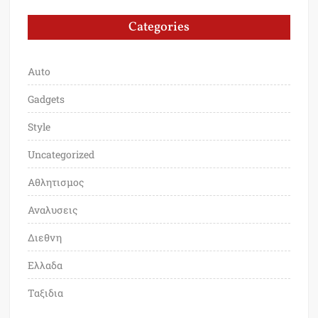
Categories
Auto
Gadgets
Style
Uncategorized
Αθλητισμος
Αναλυσεις
Διεθνη
Ελλαδα
Ταξιδια