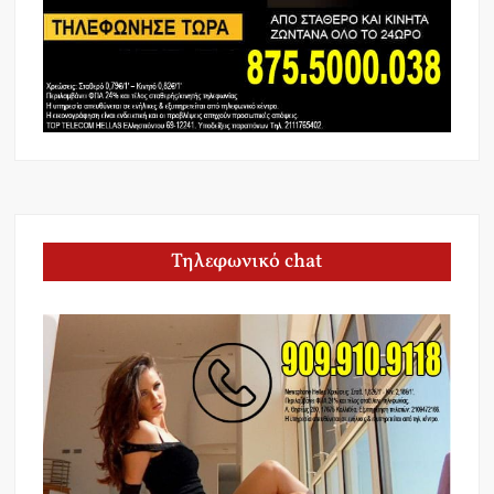
Τηλεφωνικό chat