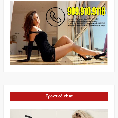
Ερωτικό chat