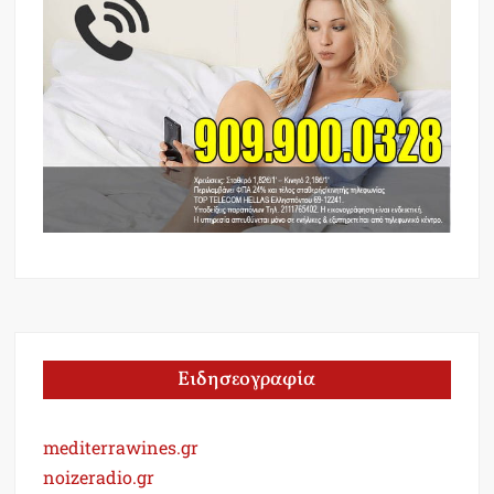
Ειδησεογραφία
mediterrawines.gr
noizeradio.gr