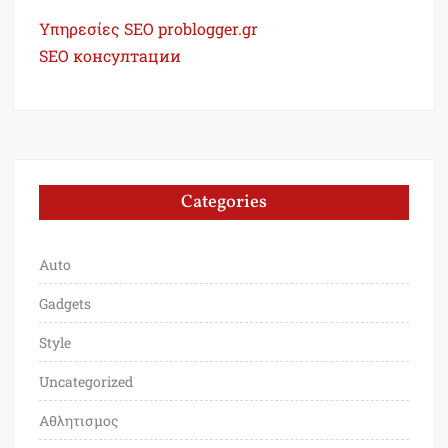
Υπηρεσίες SEO problogger.gr
SEO консултации
Categories
Auto
Gadgets
Style
Uncategorized
Αθλητισμος