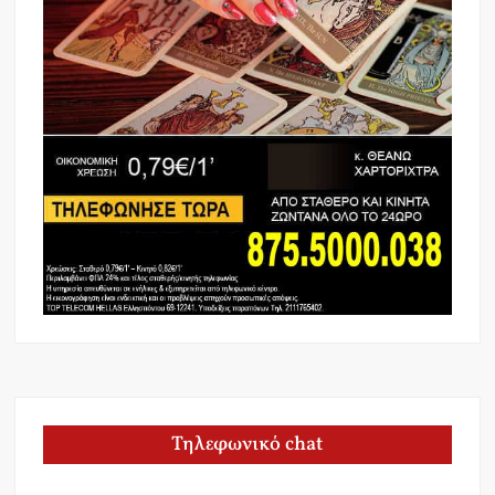
Τηλεφωνικό chat