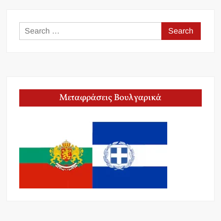
Search
for:
Μεταφράσεις Βουλγαρικά