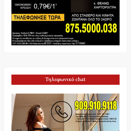
Τηλεφωνικό chat