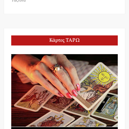
Κάρτες ΤΑΡΩ