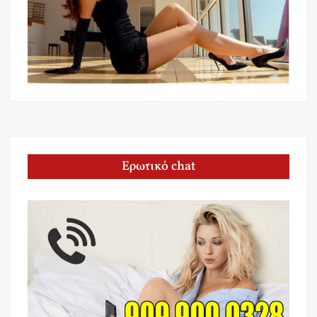
Ερωτικό chat