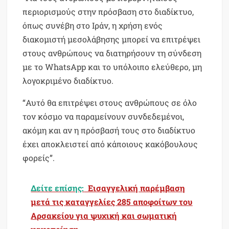
περιορισμούς στην πρόσβαση στο διαδίκτυο,
όπως συνέβη στο Ιράν, η χρήση ενός
διακομιστή μεσολάβησης μπορεί να επιτρέψει
στους ανθρώπους να διατηρήσουν τη σύνδεση
με το WhatsApp και το υπόλοιπο ελεύθερο, μη
λογοκριμένο διαδίκτυο.
“Αυτό θα επιτρέψει στους ανθρώπους σε όλο
τον κόσμο να παραμείνουν συνδεδεμένοι,
ακόμη και αν η πρόσβασή τους στο διαδίκτυο
έχει αποκλειστεί από κάποιους κακόβουλους
φορείς”.
Δείτε επίσης:
Εισαγγελική παρέμβαση
μετά τις καταγγελίες 285 αποφοίτων του
Αρσακείου για ψυχική και σωματική