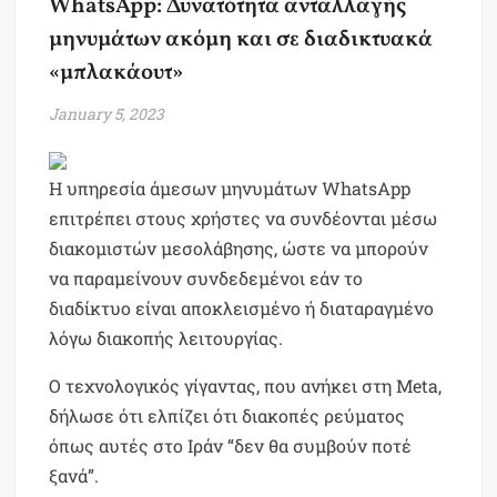
WhatsApp: Δυνατότητα ανταλλαγής
μηνυμάτων ακόμη και σε διαδικτυακά
«μπλακάουτ»
January 5, 2023
Η υπηρεσία άμεσων μηνυμάτων WhatsApp
επιτρέπει στους χρήστες να συνδέονται μέσω
διακομιστών μεσολάβησης, ώστε να μπορούν
να παραμείνουν συνδεδεμένοι εάν το
διαδίκτυο είναι αποκλεισμένο ή διαταραγμένο
λόγω διακοπής λειτουργίας.
Ο τεχνολογικός γίγαντας, που ανήκει στη Meta,
δήλωσε ότι ελπίζει ότι διακοπές ρεύματος
όπως αυτές στο Ιράν “δεν θα συμβούν ποτέ
ξανά”.