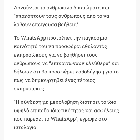
Αρνούνται τα ανθρώπινα δικαιώματα και
“αποκόπτουν τους ανθρώπους από το να
λάβουν επείγουσα βοήθεια”.
Το WhatsApp προτρέπει την παγκόσμια
κοινότητά του να προσφέρει εθελοντές
εκπροσώπους για να βοηθήσει τους
ανθρώπους να “επικοινωνούν ελεύθερα” και
δήλωσε ότι θα προσφέρει καθοδήγηση για το
πώς να δημιουργηθεί ένας τέτοιος
εκπρόσωπος.
“Η σύνδεση με μεσολάβηση διατηρεί το ίδιο
υψηλό επίπεδο ιδιωτικότητας και ασφάλειας
που παρέχει το WhatsApp”, έγραψε στο
ιστολόγιο.