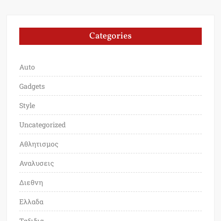
Categories
Auto
Gadgets
Style
Uncategorized
Αθλητισμος
Αναλυσεις
Διεθνη
Ελλαδα
Ταξιδια