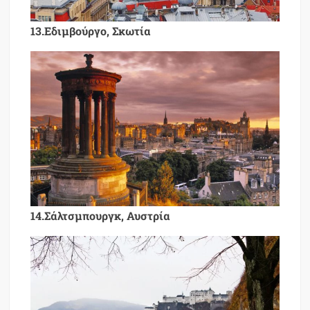
13.Εδιμβούργο, Σκωτία
14.Σάλτσμπουργκ, Αυστρία