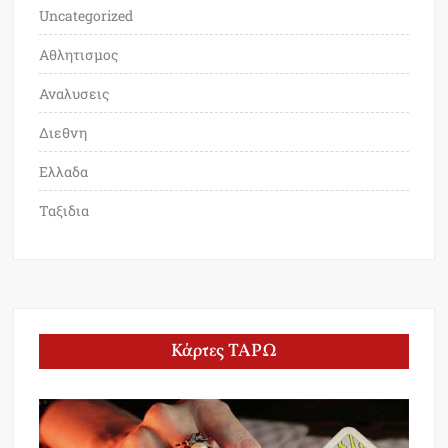
Uncategorized
Αθλητισμος
Αναλυσεις
Διεθνη
Ελλαδα
Ταξιδια
Κάρτες ΤΑΡΩ