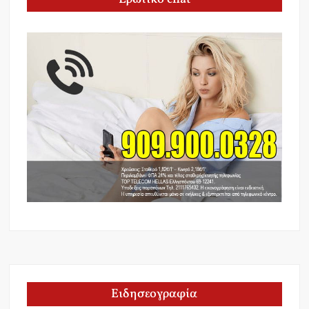
Ειδησεογραφία