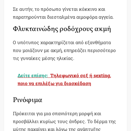
Σε αυτήν, το πρόσωπο γίνεται κόκκινο και
παρατηρούνται διεσταλμένα αιμοφόρα αγγεία.
Φλυκταινώδης ροδόχρους ακμή
Ο υπότυπος χαρακτηρίζεται από εξανθήματα
που μοιάζουν με ακμή, επηρεάζει περισσότερο
τις γυναίκες μέσης ηλικίας.
Δείτε επίσης:
Τηλεφωνικό σεξ ή sexting,
ποιο να επιλέξω για διασκέδαση
Ρινόφιμα
Πρόκειται για μια σπανιότερη μορφή και
προσβάλλει κυρίως τους άνδρες. Το δέρμα της
μύτης παχαίνει και λόγω της ανάπτυξης