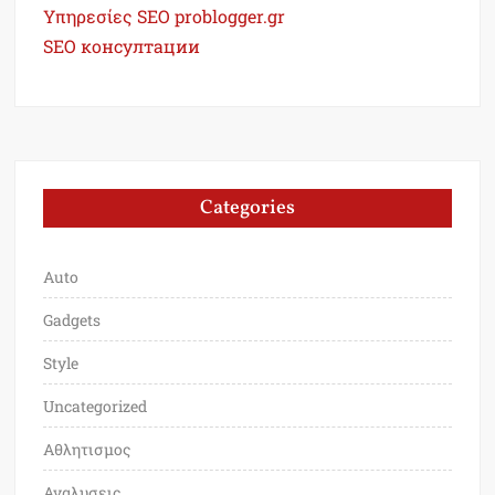
Υπηρεσίες SEO problogger.gr
SEO консултации
Categories
Auto
Gadgets
Style
Uncategorized
Αθλητισμος
Αναλυσεις