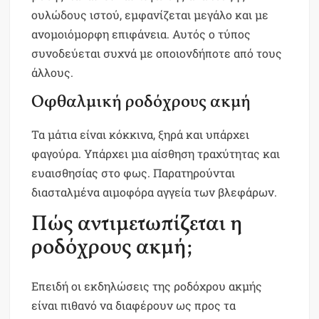
ουλώδους ιστού, εμφανίζεται μεγάλο και με
ανομοιόμορφη επιφάνεια. Αυτός ο τύπος
συνοδεύεται συχνά με οποιονδήποτε από τους
άλλους.
Οφθαλμική ροδόχρους ακμή
Τα μάτια είναι κόκκινα, ξηρά και υπάρχει
φαγούρα. Υπάρχει μια αίσθηση τραχύτητας και
ευαισθησίας στο φως. Παρατηρούνται
διασταλμένα αιμοφόρα αγγεία των βλεφάρων.
Πώς αντιμετωπίζεται η
ροδόχρους ακμή;
Επειδή οι εκδηλώσεις της ροδόχρου ακμής
είναι πιθανό να διαφέρουν ως προς τα