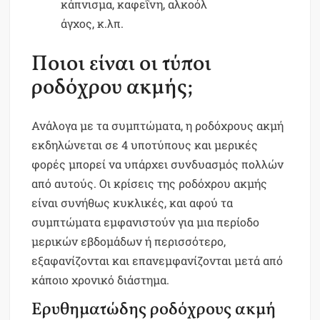
κάπνισμα, καφεΐνη, αλκοόλ
άγχος, κ.λπ.
Ποιοι είναι οι τύποι
ροδόχρου ακμής;
Ανάλογα με τα συμπτώματα, η ροδόχρους ακμή
εκδηλώνεται σε 4 υποτύπους και μερικές
φορές μπορεί να υπάρχει συνδυασμός πολλών
από αυτούς. Οι κρίσεις της ροδόχρου ακμής
είναι συνήθως κυκλικές, και αφού τα
συμπτώματα εμφανιστούν για μια περίοδο
μερικών εβδομάδων ή περισσότερο,
εξαφανίζονται και επανεμφανίζονται μετά από
κάποιο χρονικό διάστημα.
Ερυθηματώδης ροδόχρους ακμή