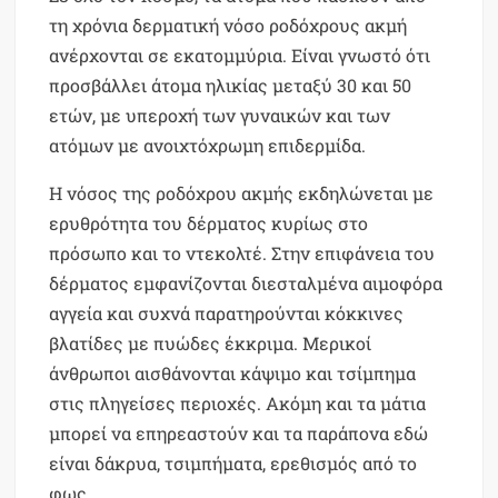
τη χρόνια δερματική νόσο ροδόχρους ακμή
ανέρχονται σε εκατομμύρια. Είναι γνωστό ότι
προσβάλλει άτομα ηλικίας μεταξύ 30 και 50
ετών, με υπεροχή των γυναικών και των
ατόμων με ανοιχτόχρωμη επιδερμίδα.
Η νόσος της ροδόχρου ακμής εκδηλώνεται με
ερυθρότητα του δέρματος κυρίως στο
πρόσωπο και το ντεκολτέ. Στην επιφάνεια του
δέρματος εμφανίζονται διεσταλμένα αιμοφόρα
αγγεία και συχνά παρατηρούνται κόκκινες
βλατίδες με πυώδες έκκριμα. Μερικοί
άνθρωποι αισθάνονται κάψιμο και τσίμπημα
στις πληγείσες περιοχές. Ακόμη και τα μάτια
μπορεί να επηρεαστούν και τα παράπονα εδώ
είναι δάκρυα, τσιμπήματα, ερεθισμός από το
φως.