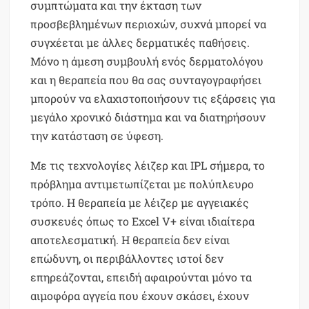
συμπτώματα και την έκταση των
προσβεβλημένων περιοχών, συχνά μπορεί να
συγχέεται με άλλες δερματικές παθήσεις.
Μόνο η άμεση συμβουλή ενός δερματολόγου
και η θεραπεία που θα σας συνταγογραφήσει
μπορούν να ελαχιστοποιήσουν τις εξάρσεις για
μεγάλο χρονικό διάστημα και να διατηρήσουν
την κατάσταση σε ύφεση.
Με τις τεχνολογίες λέιζερ και IPL σήμερα, το
πρόβλημα αντιμετωπίζεται με πολύπλευρο
τρόπο. Η θεραπεία με λέιζερ με αγγειακές
συσκευές όπως το Excel V+ είναι ιδιαίτερα
αποτελεσματική. Η θεραπεία δεν είναι
επώδυνη, οι περιβάλλοντες ιστοί δεν
επηρεάζονται, επειδή αφαιρούνται μόνο τα
αιμοφόρα αγγεία που έχουν σκάσει, έχουν