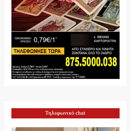
Τηλεφωνικό chat