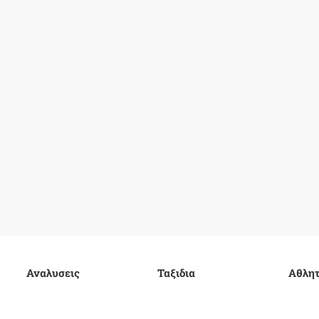
Αναλυσεις
Ταξιδια
Αθλητ