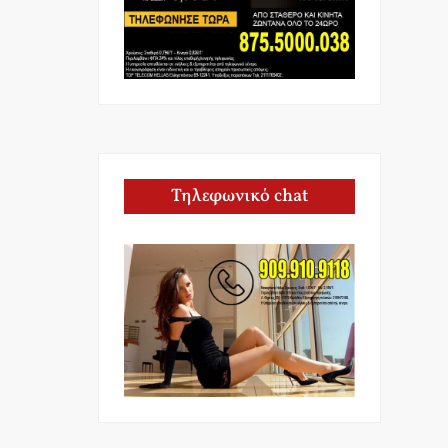
Τηλεφωνικό chat