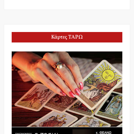
Κάρτες ΤΑΡΩ