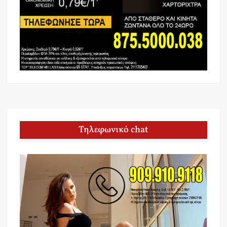
Τηλεφωνικό chat