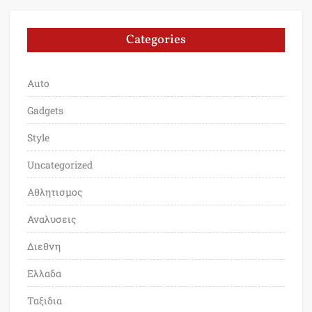
Categories
Auto
Gadgets
Style
Uncategorized
Αθλητισμος
Αναλυσεις
Διεθνη
Ελλαδα
Ταξιδια