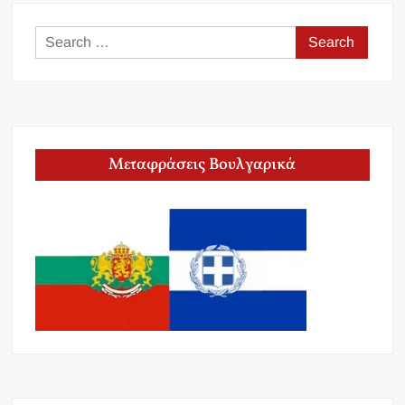
Search
for:
Μεταφράσεις Βουλγαρικά