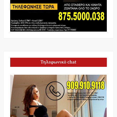
Τηλεφωνικό chat