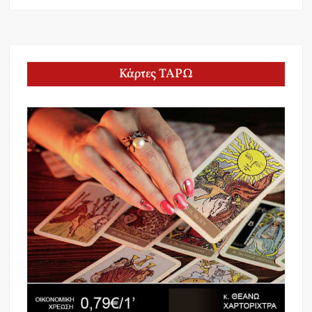
Κάρτες ΤΑΡΩ