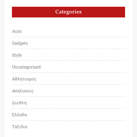
Categories
Auto
Gadgets
Style
Uncategorized
Αθλητισμος
Αναλυσεις
Διεθνη
Ελλαδα
Ταξιδια