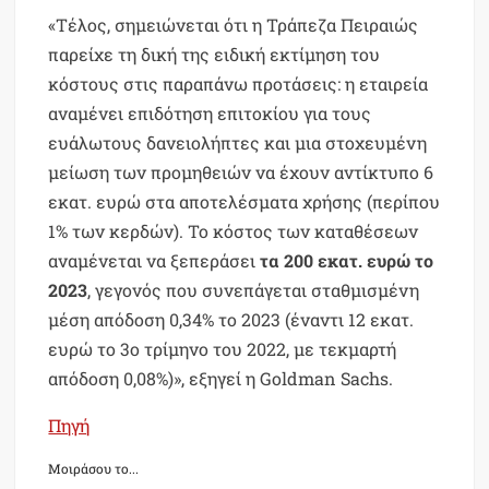
«Τέλος, σημειώνεται ότι η Τράπεζα Πειραιώς
παρείχε τη δική της ειδική εκτίμηση του
κόστους στις παραπάνω προτάσεις: η εταιρεία
αναμένει επιδότηση επιτοκίου για τους
ευάλωτους δανειολήπτες και μια στοχευμένη
μείωση των προμηθειών να έχουν αντίκτυπο 6
εκατ. ευρώ στα αποτελέσματα χρήσης (περίπου
1% των κερδών). Το κόστος των καταθέσεων
αναμένεται να ξεπεράσει
τα 200 εκατ. ευρώ το
2023
, γεγονός που συνεπάγεται σταθμισμένη
μέση απόδοση 0,34% το 2023 (έναντι 12 εκατ.
ευρώ το 3ο τρίμηνο του 2022, με τεκμαρτή
απόδοση 0,08%)», εξηγεί η Goldman Sachs.
Πηγή
Μοιράσου το...