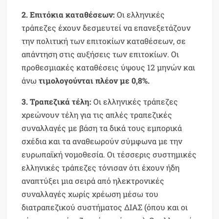
2. Επιτόκια καταθέσεων:
Οι ελληνικές
τράπεζες έχουν δεσμευτεί να επανεξετάζουν
την πολιτική των επιτοκίων καταθέσεων, σε
απάντηση στις αυξήσεις των επιτοκίων. Οι
προθεσμιακές καταθέσεις ύψους 12 μηνών και
άνω
τιμολογούνται πλέον με 0,8%.
3. Τραπεζικά τέλη:
Οι ελληνικές τράπεζες
χρεώνουν τέλη για τις απλές τραπεζικές
συναλλαγές με βάση τα δικά τους εμπορικά
σχέδια και τα αναθεωρούν σύμφωνα με την
ευρωπαϊκή νομοθεσία. Οι τέσσερις συστημικές
ελληνικές τράπεζες τόνισαν ότι έχουν ήδη
αναπτύξει μια σειρά από ηλεκτρονικές
συναλλαγές χωρίς χρέωση μέσω του
διατραπεζικού συστήματος ΔΙΑΣ (όπου και οι