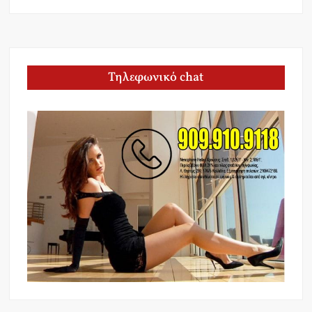
Τηλεφωνικό chat