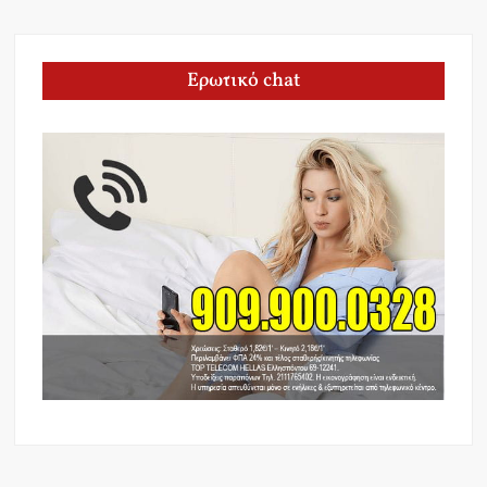
Ερωτικό chat