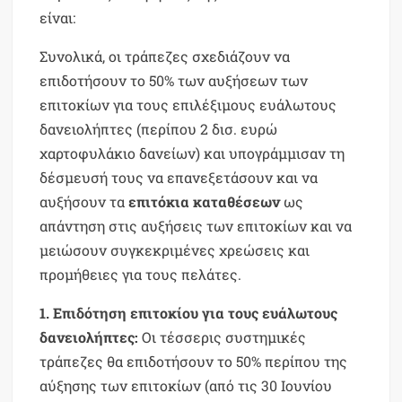
είναι:
Συνολικά, οι τράπεζες σχεδιάζουν να
επιδοτήσουν το 50% των αυξήσεων των
επιτοκίων για τους επιλέξιμους ευάλωτους
δανειολήπτες (περίπου 2 δισ. ευρώ
χαρτοφυλάκιο δανείων) και υπογράμμισαν τη
δέσμευσή τους να επανεξετάσουν και να
αυξήσουν τα
επιτόκια καταθέσεων
ως
απάντηση στις αυξήσεις των επιτοκίων και να
μειώσουν συγκεκριμένες χρεώσεις και
προμήθειες για τους πελάτες.
1. Επιδότηση επιτοκίου για τους ευάλωτους
δανειολήπτες:
Οι τέσσερις συστημικές
τράπεζες θα επιδοτήσουν το 50% περίπου της
αύξησης των επιτοκίων (από τις 30 Ιουνίου