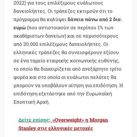
2022) για τους επιλέξιμους ευάλωτους
δανειολήπτες. Οι τράπεζες εκτιμούν ότι το
πρόγραμμα θα καλύψει
δάνεια πάνω από 2 δισ.
ευρώ
(που αντιστοιχούν σε περίπου 1% των
ακαθάριστων δανείων) και σε περισσότερους
από 30.000 επιλέξιμους δανειολήπτες. Οι
ελληνικές τράπεζες θα συνεισφέρουν εξίσου
σε ένα ταμείο εταιρικής κοινωνικής ευθύνης,
το οποίο θα διαχειρίζεται από ανεξάρτητο τρίτο
φορέα και στο οποίο οι ευάλωτοι πελάτες θα
μπορούν να υποβάλουν αίτηση για επιδότηση. Η
επιδότηση εξετάστηκε από την Ευρωπαϊκή
Εποπτική Αρχή.
Δείτε επίσης:
«Overweight» η Morgan
Stanley στις ελληνικές μετοχές