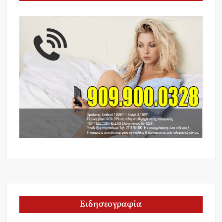
Ειδησεογραφία