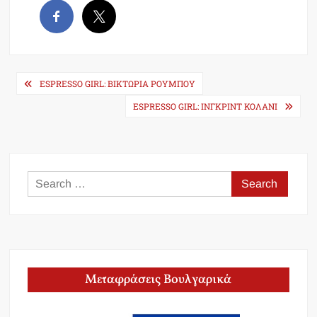
Post
ESPRESSO GIRL: ΒΙΚΤΩΡΙΑ ΡΟΥΜΠΟΥ
navigation
ESPRESSO GIRL: ΙΝΓΚΡΙΝΤ ΚΟΛΑΝΙ
Search
for:
Μεταφράσεις Βουλγαρικά