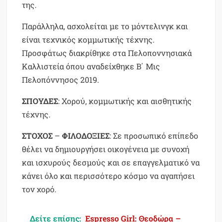
της.
Παράλληλα, ασχολείται με το μόντελινγκ και
είναι τεχνικός κομμωτικής τέχνης.
Προσφάτως διακρίθηκε στα Πελοποννησιακά
Καλλιστεία όπου αναδείχθηκε Β΄ Μις
Πελοπόννησος 2019.
ΣΠΟΥΔΕΣ
: Χορού, κομμωτικής και αισθητικής
τέχνης.
ΣΤΟΧΟΣ
–
ΦΙΛΟΔΟΞΙΕΣ
: Σε προσωπικό επίπεδο
θέλει να δημιουργήσει οικογένεια με συνοχή
και ισχυρούς δεσμούς και σε επαγγελματικό να
κάνει όλο και περισσότερο κόσμο να αγαπήσει
τον χορό.
Δείτε επίσης:
Espresso Girl: Θεοδώρα –