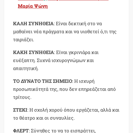
Μαρία Ψώνη
ΚΑΛΗ ΣΥΝΗΘΕΙΑ
: Είναι δεκτική στο να
μαθαίνει νέα πράγματα και να υιοθετεί ό,τι της
ταιριάζει.
ΚΑΚΗ
ΣΥΝΗΘΕΙΑ
: Είναι γκρινιάρα και
ευέξαπτη. Συχνά ισχυρογνώμων και
απαιτητική.
ΤΟ ΔΥΝΑΤΟ
ΤΗΣ
ΣΗΜΕΙΟ
: Η ισχυρή
προσωπικότητά της, που δεν επηρεάζεται από
τρίτους.
ΣΤΕΚΙ
: Η σχολή χορού όπου εργάζεται, αλλά και
το θέατρο και οι συναυλίες.
ΦΛΕΡΤ
: Σύνηθες το να το εισπράττει,