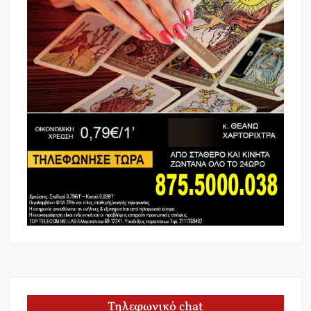
Τηλεφωνικό chat