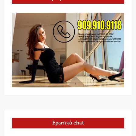
Ερωτικό chat