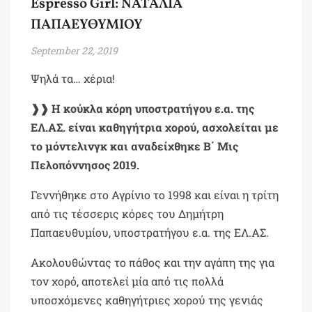
Espresso Girl: ΝΑΤΑΛΙΑ
ΠΑΠΑΕΥΘΥΜΙΟΥ
September 22, 2019
Ψηλά τα… χέρια!
❱❱
Η κούκλα κόρη υποστρατήγου ε.α. της
ΕΛ.ΑΣ. είναι καθηγήτρια χορού, ασχολείται με
το μόντελινγκ και αναδείχθηκε Β΄ Μις
Πελοπόννησος 2019.
Γεννήθηκε στο Αγρίνιο το 1998 και είναι η τρίτη
από τις τέσσερις κόρες του Δημήτρη
Παπαευθυμίου, υποστρατήγου ε.α. της ΕΛ.ΑΣ.
Ακολουθώντας το πάθος και την αγάπη της για
τον χορό, αποτελεί μία από τις πολλά
υποσχόμενες καθηγήτριες χορού της γενιάς