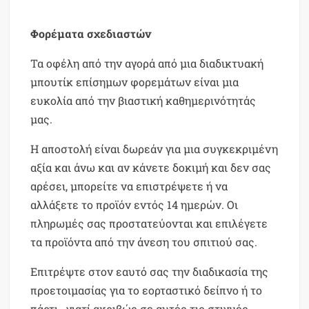
Φορέματα σχεδιαστών
Τα οφέλη από την αγορά από μια διαδικτυακή
μπουτίκ επίσημων φορεμάτων είναι μια
ευκολία από την βιαστική καθημερινότητάς
μας.
Η αποστολή είναι δωρεάν για μια συγκεκριμένη
αξία και άνω και αν κάνετε δοκιμή και δεν σας
αρέσει, μπορείτε να επιστρέψετε ή να
αλλάξετε το προϊόν εντός 14 ημερών. Οι
πληρωμές σας προστατεύονται και επιλέγετε
τα προϊόντα από την άνεση του σπιτιού σας.
Επιτρέψτε στον εαυτό σας την διαδικασία της
προετοιμασίας για το εορταστικό δείπνο ή το
πάρτι . γιατί ακριβώς σε αυτές τις στιγμές