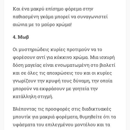
Και ένα μακρύ επίσημο φόρεμα στην
παθιασμένη γκάμα μπορεί να συναγωνιστεί
αιώνια με το μαύρο χρώμα!
4. Μωβ
Οι μυστηριώδεις κυρίες προτιμούν να το
φορέσουν αντί για κόκκινο χρώμα. Μια ισχυρή
δόση μαγείας είναι ενσωματωμένη στο βιολετί
και σε όλες τις αποχρώσεις του και οι κυρίες
γνωρίζουν την κρυφή τους δύναμη, την οποία
μπορούν να εκφράσουν με γοητεία την
κατάλληλη στιγμή.
Βλέποντας τις προσφορές στις διαδικτυακές
μπουτίκ για μακριά φορέματα, θυμηθείτε ότι τα
υφάσματα του επιλεγμένου μοντέλου και τα