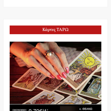
Κάρτες ΤΑΡΩ