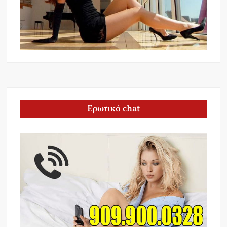
Ερωτικό chat