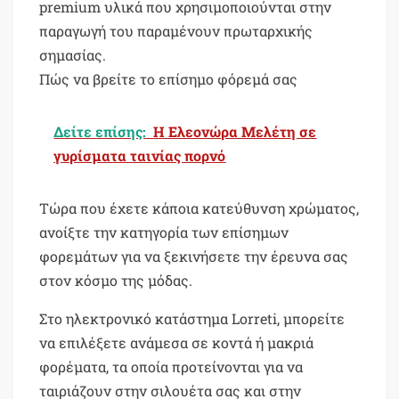
premium υλικά που χρησιμοποιούνται στην
παραγωγή του παραμένουν πρωταρχικής
σημασίας.
Πώς να βρείτε το επίσημο φόρεμά σας
Δείτε επίσης:
Η Ελεονώρα Μελέτη σε
γυρίσματα ταινίας πορνό
Τώρα που έχετε κάποια κατεύθυνση χρώματος,
ανοίξτε την κατηγορία των επίσημων
φορεμάτων για να ξεκινήσετε την έρευνα σας
στον κόσμο της μόδας.
Στο ηλεκτρονικό κατάστημα Lorreti, μπορείτε
να επιλέξετε ανάμεσα σε κοντά ή μακριά
φορέματα, τα οποία προτείνονται για να
ταιριάζουν στην σιλουέτα σας και στην