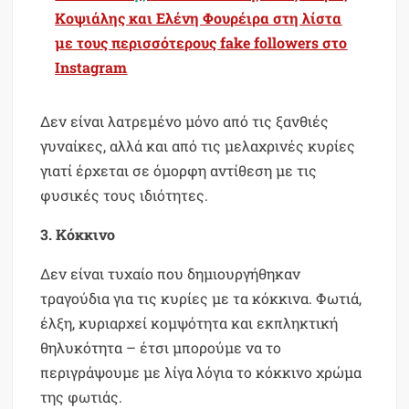
Κοψιάλης και Ελένη Φουρέιρα στη λίστα
με τους περισσότερους fake followers στο
Instagram
Δεν είναι λατρεμένο μόνο από τις ξανθιές
γυναίκες, αλλά και από τις μελαχρινές κυρίες
γιατί έρχεται σε όμορφη αντίθεση με τις
φυσικές τους ιδιότητες.
3. Κόκκινο
Δεν είναι τυχαίο που δημιουργήθηκαν
τραγούδια για τις κυρίες με τα κόκκινα. Φωτιά,
έλξη, κυριαρχεί κομψότητα και εκπληκτική
θηλυκότητα – έτσι μπορούμε να το
περιγράψουμε με λίγα λόγια το κόκκινο χρώμα
της φωτιάς.