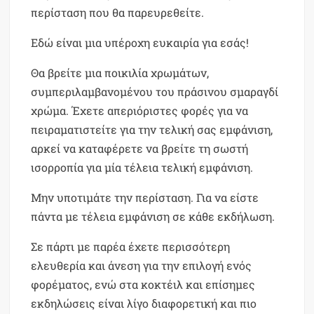
περίσταση που θα παρευρεθείτε.
Εδώ είναι μια υπέροχη ευκαιρία για εσάς!
Θα βρείτε μια ποικιλία χρωμάτων,
συμπεριλαμβανομένου του πράσινου σμαραγδί
χρώμα. Έχετε απεριόριστες φορές για να
πειραματιστείτε για την τελική σας εμφάνιση,
αρκεί να καταφέρετε να βρείτε τη σωστή
ισορροπία για μία τέλεια τελική εμφάνιση.
Μην υποτιμάτε την περίσταση. Για να είστε
πάντα με τέλεια εμφάνιση σε κάθε εκδήλωση.
Σε πάρτι με παρέα έχετε περισσότερη
ελευθερία και άνεση για την επιλογή ενός
φορέματος, ενώ στα κοκτέιλ και επίσημες
εκδηλώσεις είναι λίγο διαφορετική και πιο