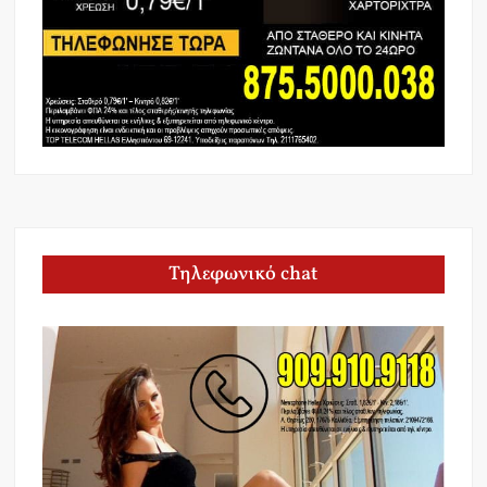
Τηλεφωνικό chat