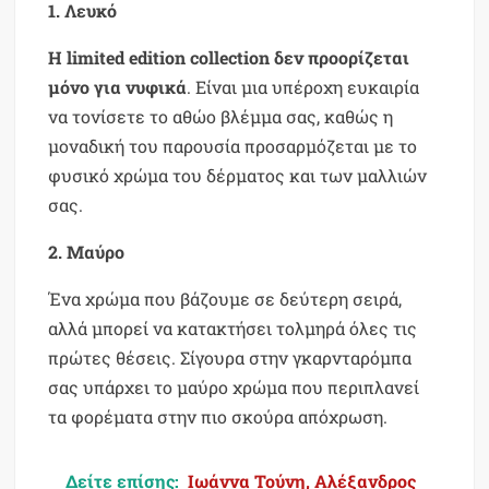
1. Λευκό
Η limited edition collection δεν προορίζεται
μόνο για νυφικά
. Είναι μια υπέροχη ευκαιρία
να τονίσετε το αθώο βλέμμα σας, καθώς η
μοναδική του παρουσία προσαρμόζεται με το
φυσικό χρώμα του δέρματος και των μαλλιών
σας.
2. Μαύρο
Ένα χρώμα που βάζουμε σε δεύτερη σειρά,
αλλά μπορεί να κατακτήσει τολμηρά όλες τις
πρώτες θέσεις. Σίγουρα στην γκαρνταρόμπα
σας υπάρχει το μαύρο χρώμα που περιπλανεί
τα φορέματα στην πιο σκούρα απόχρωση.
Δείτε επίσης:
Ιωάννα Τούνη, Αλέξανδρος