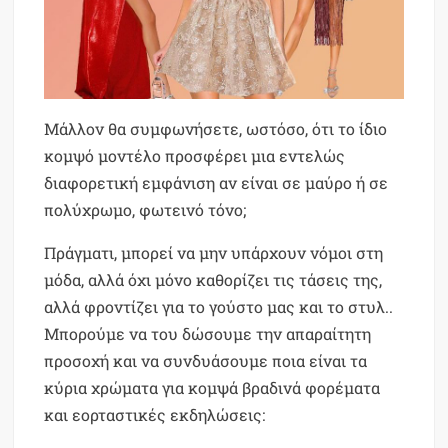
Μάλλον θα συμφωνήσετε, ωστόσο, ότι το ίδιο
κομψό μοντέλο προσφέρει μια εντελώς
διαφορετική εμφάνιση αν είναι σε μαύρο ή σε
πολύχρωμο, φωτεινό τόνο;
Πράγματι, μπορεί να μην υπάρχουν νόμοι στη
μόδα, αλλά όχι μόνο καθορίζει τις τάσεις της,
αλλά φροντίζει για το γούστο μας και το στυλ..
Μπορούμε να του δώσουμε την απαραίτητη
προσοχή και να συνδυάσουμε ποια είναι τα
κύρια χρώματα για κομψά βραδινά φορέματα
και εορταστικές εκδηλώσεις: