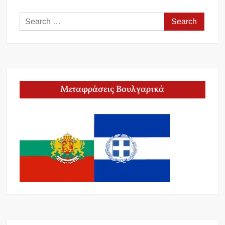
Search
for:
Μεταφράσεις Βουλγαρικά