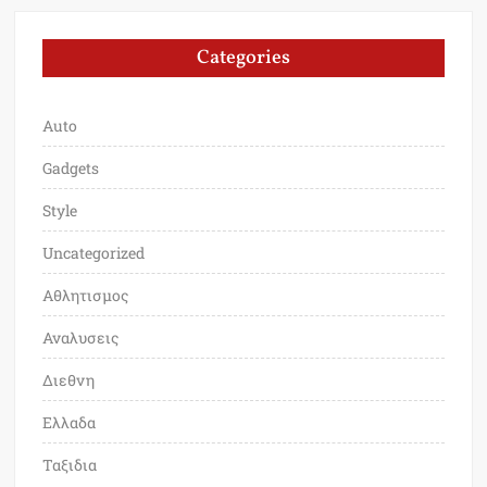
Categories
Auto
Gadgets
Style
Uncategorized
Αθλητισμος
Αναλυσεις
Διεθνη
Ελλαδα
Ταξιδια