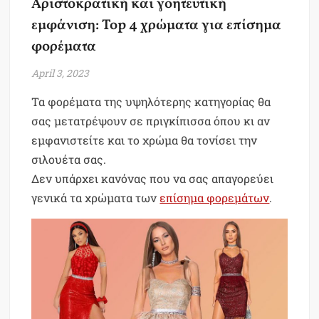
Αριστοκρατική και γοητευτική
εμφάνιση: Top 4 χρώματα για επίσημα
φορέματα
April 3, 2023
Τα φορέματα της υψηλότερης κατηγορίας θα
σας μετατρέψουν σε πριγκίπισσα όπου κι αν
εμφανιστείτε και το χρώμα θα τονίσει την
σιλουέτα σας.
Δεν υπάρχει κανόνας που να σας απαγορεύει
γενικά τα χρώματα των
επίσημα φορεμάτων
.