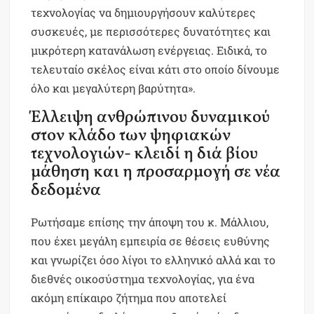
τεχνολογίας να δημιουργήσουν καλύτερες
συσκευές, με περισσότερες δυνατότητες και
μικρότερη κατανάλωση ενέργειας. Ειδικά, το
τελευταίο σκέλος είναι κάτι στο οποίο δίνουμε
όλο και μεγαλύτερη βαρύτητα».
Έλλειψη ανθρώπινου δυναμικού
στον κλάδο των ψηφιακών
τεχνολογιών- κλειδί η διά βίου
μάθηση και η προσαρμογή σε νέα
δεδομένα
Ρωτήσαμε επίσης την άποψη του κ. Μάλλιου,
που έχει μεγάλη εμπειρία σε θέσεις ευθύνης
και γνωρίζει όσο λίγοι το ελληνικό αλλά και το
διεθνές οικοσύστημα τεχνολογίας, για ένα
ακόμη επίκαιρο ζήτημα που αποτελεί