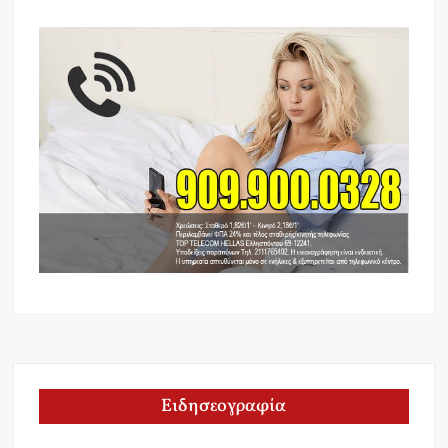
Ειδησεογραφία