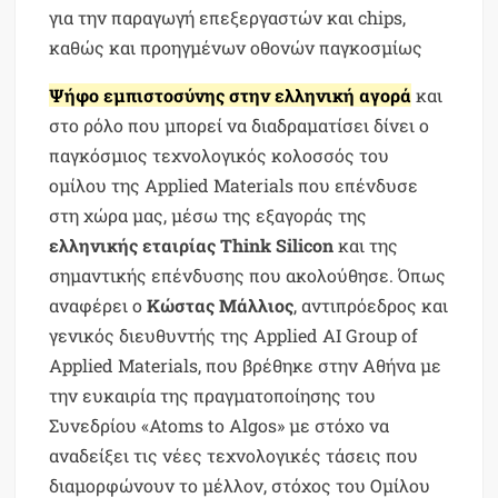
για την παραγωγή επεξεργαστών και chips,
καθώς και προηγμένων οθονών παγκοσμίως
Ψήφο εμπιστοσύνης στην ελληνική αγορά
και
στο ρόλο που μπορεί να διαδραματίσει δίνει ο
παγκόσμιος τεχνολογικός κολοσσός του
ομίλου της Applied Materials που επένδυσε
στη χώρα μας, μέσω της εξαγοράς της
ελληνικής εταιρίας Think Silicon
και της
σημαντικής επένδυσης που ακολούθησε. Όπως
αναφέρει ο
Κώστας Μάλλιος
, αντιπρόεδρος και
γενικός διευθυντής της Applied AI Group of
Applied Materials, που βρέθηκε στην Αθήνα με
την ευκαιρία της πραγματοποίησης του
Συνεδρίου «Atoms to Algos» με στόχο να
αναδείξει τις νέες τεχνολογικές τάσεις που
διαμορφώνουν το μέλλον, στόχος του Ομίλου