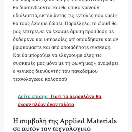
θα διασυνδέονται και θα επικοινωνούν
αδιάλειπτα, εκτελώντας τις εντολές που εμείς
θα τους έχουμε δώσει. Παράλληλα, το cloud θα
μας επιτρέψει να έχουμε άμεση πρόσβαση σε
δεδομένα και υπηρεσίες απ’ οπουδήποτε και αν
βρισκόμαστε και από οποιαδήποτε συσκευή.
Και θα μπορούμε να ελέγχουμε όλες τις
συσκευές μας μόνο με τη φωνή μας», αναφέρει
ο γενικός διευθυντής του παγκόσμιου
τεχνολογικού κολοσσού
Δείτε επίσης:
Γιατί τα αεροπλάνα θα
έχουν πλέον έναν πιλότο
Η συμβολή της Applied Materials
σε αυτόν τον τεχνολογικό