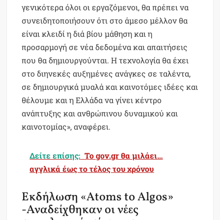
γενικότερα όλοι οι εργαζόμενοι, θα πρέπει να
συνειδητοποιήσουν ότι στο άμεσο μέλλον θα
είναι κλειδί η διά βίου μάθηση και η
προσαρμογή σε νέα δεδομένα και απαιτήσεις
που θα δημιουργούνται. Η τεχνολογία θα έχει
στο διηνεκές αυξημένες ανάγκες σε ταλέντα,
σε δημιουργικά μυαλά και καινοτόμες ιδέες και
θέλουμε και η Ελλάδα να γίνει κέντρο
ανάπτυξης και ανθρώπινου δυναμικού και
καινοτομίας», αναφέρει.
Δείτε επίσης:
Το gov.gr θα μιλάει…
αγγλικά έως το τέλος του χρόνου
Εκδήλωση «Atoms to Algos»
-Αναδείχθηκαν οι νέες