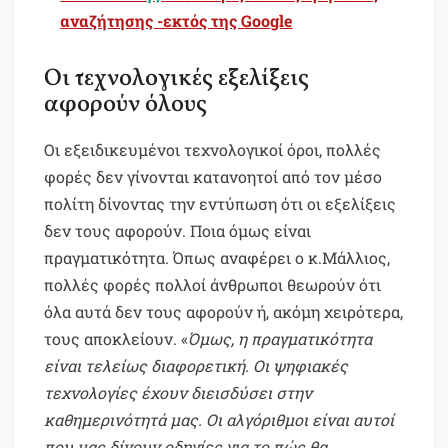
αναζήτησης -εκτός της Google
Οι τεχνολογικές εξελίξεις
αφορούν όλους
Οι εξειδικευμένοι τεχνολογικοί όροι, πολλές
φορές δεν γίνονται κατανοητοί από τον μέσο
πολίτη δίνοντας την εντύπωση ότι οι εξελίξεις
δεν τους αφορούν. Ποια όμως είναι
πραγματικότητα. Όπως αναφέρει ο κ.Μάλλιος,
πολλές φορές πολλοί άνθρωποι θεωρούν ότι
όλα αυτά δεν τους αφορούν ή, ακόμη χειρότερα,
τους αποκλείουν. «
Όμως, η πραγματικότητα
είναι τελείως διαφορετική. Οι ψηφιακές
τεχνολογίες έχουν διεισδύσει στην
καθημερινότητά μας. Οι αλγόριθμοι είναι αυτοί
που μας δίνουν οδηγίες για το πώς θα