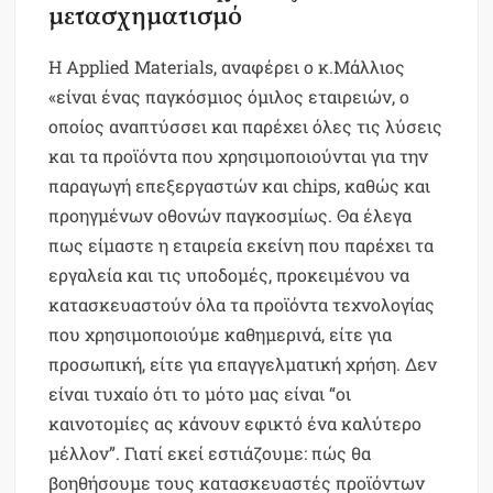
μετασχηματισμό
Η Applied Materials, αναφέρει ο κ.Μάλλιος
«είναι ένας παγκόσμιος όμιλος εταιρειών, ο
οποίος αναπτύσσει και παρέχει όλες τις λύσεις
και τα προϊόντα που χρησιμοποιούνται για την
παραγωγή επεξεργαστών και chips, καθώς και
προηγμένων οθονών παγκοσμίως. Θα έλεγα
πως είμαστε η εταιρεία εκείνη που παρέχει τα
εργαλεία και τις υποδομές, προκειμένου να
κατασκευαστούν όλα τα προϊόντα τεχνολογίας
που χρησιμοποιούμε καθημερινά, είτε για
προσωπική, είτε για επαγγελματική χρήση. Δεν
είναι τυχαίο ότι το μότο μας είναι “οι
καινοτομίες ας κάνουν εφικτό ένα καλύτερο
μέλλον”. Γιατί εκεί εστιάζουμε: πώς θα
βοηθήσουμε τους κατασκευαστές προϊόντων