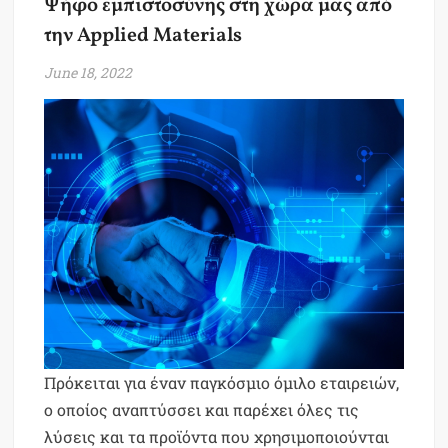
Ψήφο εμπιστοσύνης στη χώρα μας από
την Applied Materials
June 18, 2022
Πρόκειται για έναν παγκόσμιο όμιλο εταιρειών,
ο οποίος αναπτύσσει και παρέχει όλες τις
λύσεις και τα προϊόντα που χρησιμοποιούνται