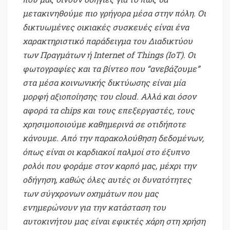
μετακινηθούμε πιο γρήγορα μέσα στην πόλη. Οι
δικτυωμένες οικιακές συσκευές είναι ένα
χαρακτηριστικό παράδειγμα του Διαδικτύου
των Πραγμάτων ή Internet of Things (IoT). Οι
φωτογραφίες και τα βίντεο που “ανεβάζουμε”
στα μέσα κοινωνικής δικτύωσης είναι μία
μορφή αξιοποίησης του cloud. Αλλά και όσον
αφορά τα chips και τους επεξεργαστές, τους
χρησιμοποιούμε καθημερινά σε οτιδήποτε
κάνουμε. Από την παρακολούθηση δεδομένων,
όπως είναι οι καρδιακοί παλμοί στο έξυπνο
ρολόι που φοράμε στον καρπό μας, μέχρι την
οδήγηση, καθώς όλες αυτές οι δυνατότητες
των σύγχρονων οχημάτων που μας
ενημερώνουν για την κατάσταση του
αυτοκινήτου μας είναι εφικτές χάρη στη χρήση