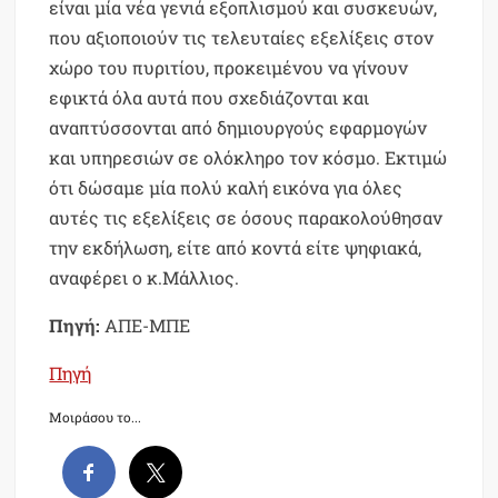
είναι μία νέα γενιά εξοπλισμού και συσκευών,
που αξιοποιούν τις τελευταίες εξελίξεις στον
χώρο του πυριτίου, προκειμένου να γίνουν
εφικτά όλα αυτά που σχεδιάζονται και
αναπτύσσονται από δημιουργούς εφαρμογών
και υπηρεσιών σε ολόκληρο τον κόσμο. Εκτιμώ
ότι δώσαμε μία πολύ καλή εικόνα για όλες
αυτές τις εξελίξεις σε όσους παρακολούθησαν
την εκδήλωση, είτε από κοντά είτε ψηφιακά,
αναφέρει ο κ.Μάλλιος.
Πηγή:
ΑΠΕ-ΜΠΕ
Πηγή
Μοιράσου το...