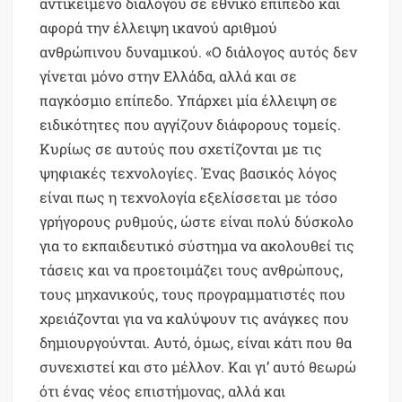
αντικείμενο διαλόγου σε εθνικό επίπεδο και
αφορά την έλλειψη ικανού αριθμού
ανθρώπινου δυναμικού. «Ο διάλογος αυτός δεν
γίνεται μόνο στην Ελλάδα, αλλά και σε
παγκόσμιο επίπεδο. Υπάρχει μία έλλειψη σε
ειδικότητες που αγγίζουν διάφορους τομείς.
Κυρίως σε αυτούς που σχετίζονται με τις
ψηφιακές τεχνολογίες. Ένας βασικός λόγος
είναι πως η τεχνολογία εξελίσσεται με τόσο
γρήγορους ρυθμούς, ώστε είναι πολύ δύσκολο
για το εκπαιδευτικό σύστημα να ακολουθεί τις
τάσεις και να προετοιμάζει τους ανθρώπους,
τους μηχανικούς, τους προγραμματιστές που
χρειάζονται για να καλύψουν τις ανάγκες που
δημιουργούνται. Αυτό, όμως, είναι κάτι που θα
συνεχιστεί και στο μέλλον. Και γι’ αυτό θεωρώ
ότι ένας νέος επιστήμονας, αλλά και