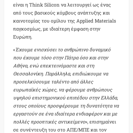
είναι η Think Silicon να λειτουργεί ως ένας
από τους βασικούς κόμβους ανάπτυξης και
καινοτομίας του ομίλου της Applied Materials
παγκοσμίως, με ιδιαίτερη έμφαση στην
Ευρώπη.
«
Έχουμε ενισχύσει το ανθρώπινο δυναμικό
που έχουμε τόσο στην Πάτρα όσο και στην
Αθήνα, ενώ επεκτεινόμαστε και στη
Θεσσαλονίκη. Παράλληλα, επιδιώκουμε να
προσελκύσουμε ταλέντο από άλλες
ευρωπαϊκές χώρες, να φέρουμε ανθρώπους
υψηλού επιστημονικού επιπέδου στην Ελλάδα,
στους οποίους προσφέρουμε τη δυνατότητα να
εργαστούν σε ένα ιδιαίτερα ενδιαφέρον και με
πολλές προοπτικές αντικείμενο
», επισημαίνει
σε συνέντευξη του στο ΑΠΕ/ΜΠΕ και τον