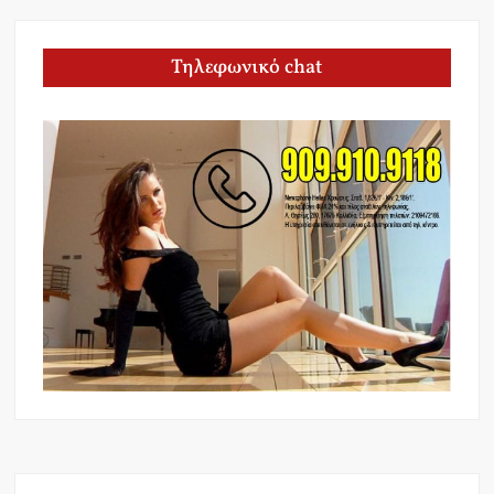
Τηλεφωνικό chat