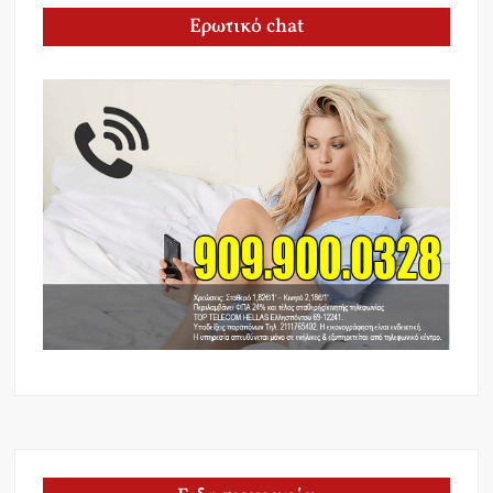
Ερωτικό chat