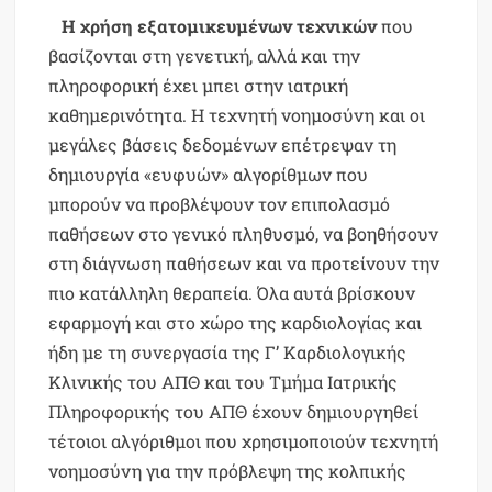
H χρήση εξατομικευμένων τεχνικών
που
βασίζονται στη γενετική, αλλά και την
πληροφορική έχει μπει στην ιατρική
καθημερινότητα. Η τεχνητή νοημοσύνη και οι
μεγάλες βάσεις δεδομένων επέτρεψαν τη
δημιουργία «ευφυών» αλγορίθμων που
μπορούν να προβλέψουν τον επιπολασμό
παθήσεων στο γενικό πληθυσμό, να βοηθήσουν
στη διάγνωση παθήσεων και να προτείνουν την
πιο κατάλληλη θεραπεία. Όλα αυτά βρίσκουν
εφαρμογή και στο χώρο της καρδιολογίας και
ήδη με τη συνεργασία της Γ’ Καρδιολογικής
Κλινικής του ΑΠΘ και του Τμήμα Ιατρικής
Πληροφορικής του ΑΠΘ έχουν δημιουργηθεί
τέτοιοι αλγόριθμοι που χρησιμοποιούν τεχνητή
νοημοσύνη για την πρόβλεψη της κολπικής