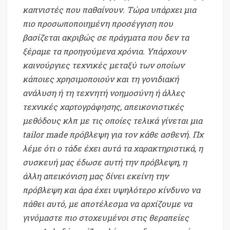
καπνιστές που παθαίνουν. Τώρα υπάρχει μια
πιο προσωποποιημένη προσέγγιση που
βασίζεται ακριβώς σε πράγματα που δεν τα
ξέραμε τα προηγούμενα χρόνια. Υπάρχουν
καινούργιες τεχνικές μεταξύ των οποίων
κάποιες χρησιμοποιούν και τη γονιδιακή
ανάλυση ή τη τεχνητή νοημοσύνη ή άλλες
τεχνικές χαρτογράφησης, απεικονιστικές
μεθόδους κλπ με τις οποίες τελικά γίνεται μια
tailor made πρόβλεψη για τον κάθε ασθενή. Πχ
λέμε ότι ο τάδε έχει αυτά τα χαρακτηριστικά, η
συσκευή μας έδωσε αυτή την πρόβλεψη, η
άλλη απεικόνιση μας δίνει εκείνη την
πρόβλεψη και άρα έχει υψηλότερο κίνδυνο να
πάθει αυτό, με αποτέλεσμα να αρχίζουμε να
γινόμαστε πιο στοχευμένοι στις θεραπείες