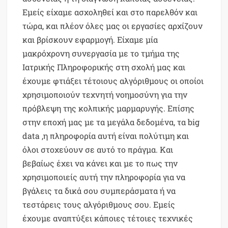
Εμείς είχαμε ασχοληθεί και στο παρελθόν και
τώρα, και πλέον όλες μας οι εργασίες αρχίζουν
και βρίσκουν εφαρμογή. Είχαμε μία
μακρόχρονη συνεργασία με το τμήμα της
Ιατρικής Πληροφορικής στη σχολή μας και
έχουμε φτιάξει τέτοιους αλγόριθμους οι οποίοι
χρησιμοποιούν τεχνητή νοημοσύνη για την
πρόβλεψη της κολπικής μαρμαρυγής. Επίσης
στην εποχή μας με τα μεγάλα δεδομένα, τα big
data ,η πληροφορία αυτή είναι πολύτιμη και
όλοι στοχεύουν σε αυτό το πράγμα. Και
βεβαίως έχει να κάνει και με το πως την
χρησιμοποιείς αυτή την πληροφορία για να
βγάλεις τα δικά σου συμπεράσματα ή να
τεστάρεις τους αλγόριθμους σου. Εμείς
έχουμε αναπτύξει κάποιες τέτοιες τεχνικές