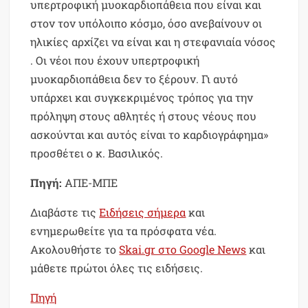
υπερτροφική μυοκαρδιοπάθεια που είναι και
στον τον υπόλοιπο κόσμο, όσο ανεβαίνουν οι
ηλικίες αρχίζει να είναι και η στεφανιαία νόσος
. Οι νέοι που έχουν υπερτροφική
μυοκαρδιοπάθεια δεν το ξέρουν. Γι αυτό
υπάρχει και συγκεκριμένος τρόπος για την
πρόληψη στους αθλητές ή στους νέους που
ασκούνται και αυτός είναι το καρδιογράφημα»
προσθέτει ο κ. Βασιλικός.
Πηγή:
ΑΠΕ-ΜΠΕ
Διαβάστε τις
Ειδήσεις σήμερα
και
ενημερωθείτε για τα πρόσφατα νέα.
Ακολουθήστε το
Skai.gr στο Google News
και
μάθετε πρώτοι όλες τις ειδήσεις.
Πηγή