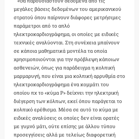
«Θα παρουσιαστούν δεδομένα από τις
μεγάλες βάσεις δεδομένων του αμερικανικού
στρατού όπου παίρνουν διάφορες μετρήσιμες
παράμετροι από το απλό
ηλεκτροκαρδιογράφημα, οι οποίες με ειδικές
τεχνικές αναλύονται. Στη συνέχεια μπαίνουν
σε κάποια μαθηματικά μοντέλα τα οποία
χρησιμοποιούνται για την πρόβλεψη κάποιων
ασθενειών, όπως για παράδειγμα η κολπική
μαρμαρυγή, που είναι μια κολπική αρρυθμία στο
ηλεκτροκαρδιογράφημα ένα κομμάτι του
οποίου πχ το «κύμα P» δείχνει την ηλεκτρική
διέγερση των κόλπων, εκεί όπου παράγεται το
κολπικό ερέθισμα. Μέσα σε αυτό το κύμα με
ειδικές αναλύσεις οι οποίες δεν είναι ορατές
με γυμνό μάτι, ούτε επίσης με άλλου τύπου
προσεγγίσεις αλλά με τελείως διαφορετική