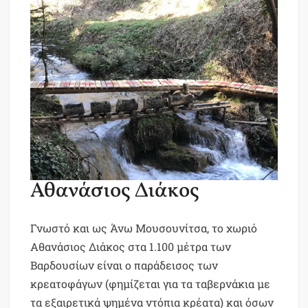
Αθανάσιος Διάκος
Γνωστό και ως Άνω Μουσουνίτσα, το χωριό
Αθανάσιος Διάκος στα 1.100 μέτρα των
Βαρδουσίων είναι ο παράδεισος των
κρεατοφάγων (φημίζεται για τα ταβερνάκια με
τα εξαιρετικά ψημένα ντόπια κρέατα) και όσων