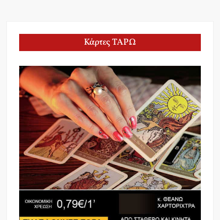
Κάρτες ΤΑΡΩ