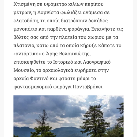
Χτισμένη σε υψόμετρο χιλίων περίπου
μέτρων, η Δομνίστα φωλιάζει ανάμεσα σε
ελατοδάση, τα οποία διατρέχουν δεκάδες
μονοπάτια και παρθένα φαράγγια. Ξεκινήστε τις
βόλτες σας από την πλατεία του χωριού με τα
πλατάνια, κάτω από τα οποία κήρυξε κάποτε το
«αντάρτικο» ο Άρης Βελουχιώτης,
επισκεφθείτε το Ιστορικό και Λαογραφικό
Μουσείο, τα αρχαιολογικά ευρήματα στην
αρχαία Φαντινό και φτάστε μέχρι το
φαντασμαγορικό φαράγγι Πανταβρέχει.