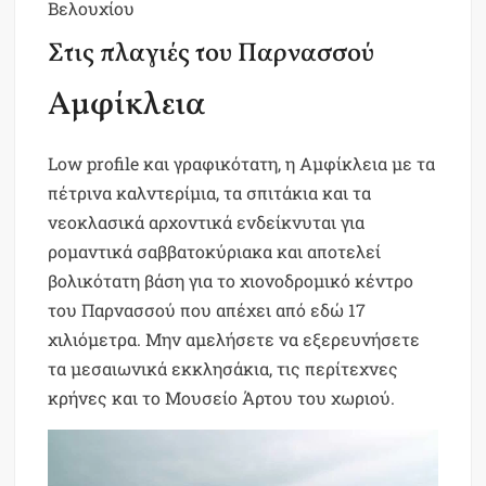
Βελουχίου
Στις πλαγιές του Παρνασσού
Αμφίκλεια
Low profile και γραφικότατη, η Αμφίκλεια με τα
πέτρινα καλντερίμια, τα σπιτάκια και τα
νεοκλασικά αρχοντικά ενδείκνυται για
ρομαντικά σαββατοκύριακα και αποτελεί
βολικότατη βάση για το χιονοδρομικό κέντρο
του Παρνασσού που απέχει από εδώ 17
χιλιόμετρα. Μην αμελήσετε να εξερευνήσετε
τα μεσαιωνικά εκκλησάκια, τις περίτεχνες
κρήνες και το Μουσείο Άρτου του χωριού.