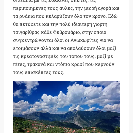
περιποιημένες τους αυλές, την μικρή αγορά και
τα ρυάκια που κελαρύζουν όλο τον χρόνο. Εδώ
θα πετύχετε και την πολύ ιδιαίτερη γιορτή
τσιγαρίθρας κάθε Φεβρουάριο, στην οποία
συγκεντρώνονται όλοι οι Ανωχωρίτες για να
ετοιμάσουν αλλά και να απολαύσουν όλοι μαζί
τις κρεατονοστιμιές του τόπου τους, μαζί με
πίτες, τραχανά και ντόπιο κρασί που κερνούν
τους επισκέπτες τους.