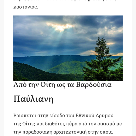
καστανιάς.
Από την Οίτη ως τα Βαρδούσια
Παύλιανη
Βρίσκεται στην είσοδο του Εθνικού Δρυμού
της Οίτης και διαθέτει, πέρα από τον οικισμό με
την παραδοσιακή αρχιτεκτονική στην οποία