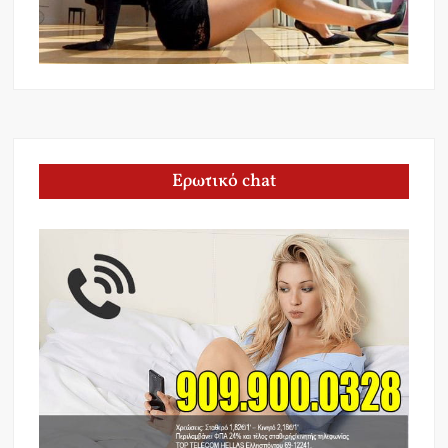
Ερωτικό chat