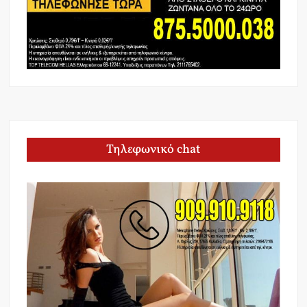
Τηλεφωνικό chat