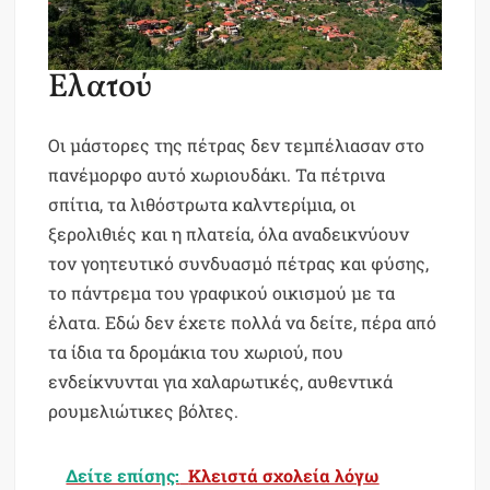
Ελατού
Οι μάστορες της πέτρας δεν τεμπέλιασαν στο
πανέμορφο αυτό χωριουδάκι. Τα πέτρινα
σπίτια, τα λιθόστρωτα καλντερίμια, οι
ξερολιθιές και η πλατεία, όλα αναδεικνύουν
τον γοητευτικό συνδυασμό πέτρας και φύσης,
το πάντρεμα του γραφικού οικισμού με τα
έλατα. Εδώ δεν έχετε πολλά να δείτε, πέρα από
τα ίδια τα δρομάκια του χωριού, που
ενδείκνυνται για χαλαρωτικές, αυθεντικά
ρουμελιώτικες βόλτες.
Δείτε επίσης:
Κλειστά σχολεία λόγω