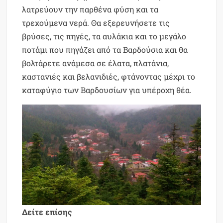
λατρεύουν την παρθένα φύση και τα
τρεχούμενα νερά. Θα εξερευνήσετε τις
βρύσες, τις πηγές, τα αυλάκια και το μεγάλο
ποτάμι που πηγάζει από τα Βαρδούσια και θα
βολτάρετε ανάμεσα σε έλατα, πλατάνια,
καστανιές και βελανιδιές, φτάνοντας μέχρι το
καταφύγιο των Βαρδουσίων για υπέροχη θέα.
Δείτε επίσης