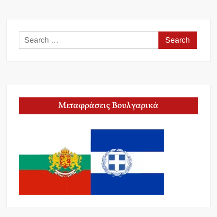
Search
for:
Μεταφράσεις Βουλγαρικά