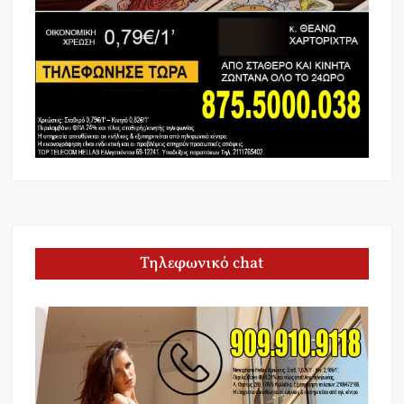
Τηλεφωνικό chat