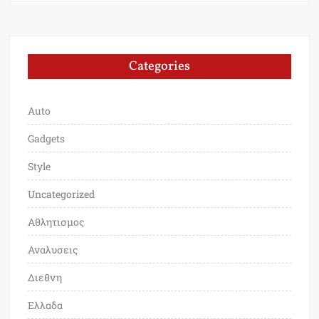
Categories
Auto
Gadgets
Style
Uncategorized
Αθλητισμος
Αναλυσεις
Διεθνη
Ελλαδα