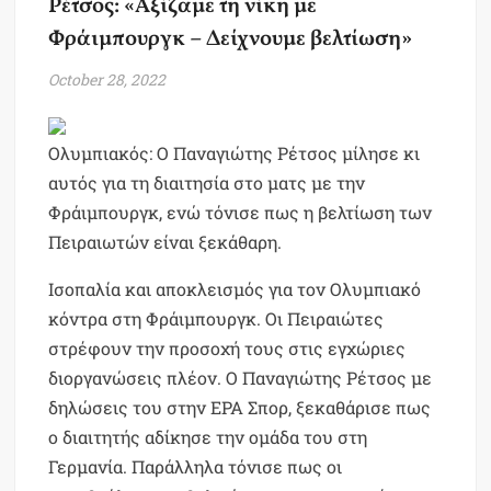
Ρέτσος: «Αξίζαμε τη νίκη με
Φράιμπουργκ – Δείχνουμε βελτίωση»
October 28, 2022
Ολυμπιακός: Ο Παναγιώτης Ρέτσος μίλησε κι
αυτός για τη διαιτησία στο ματς με την
Φράιμπουργκ, ενώ τόνισε πως η βελτίωση των
Πειραιωτών είναι ξεκάθαρη.
Ισοπαλία και αποκλεισμός για τον Ολυμπιακό
κόντρα στη Φράιμπουργκ. Οι Πειραιώτες
στρέφουν την προσοχή τους στις εγχώριες
διοργανώσεις πλέον. Ο Παναγιώτης Ρέτσος με
δηλώσεις του στην ΕΡΑ Σπορ, ξεκαθάρισε πως
ο διαιτητής αδίκησε την ομάδα του στη
Γερμανία. Παράλληλα τόνισε πως οι