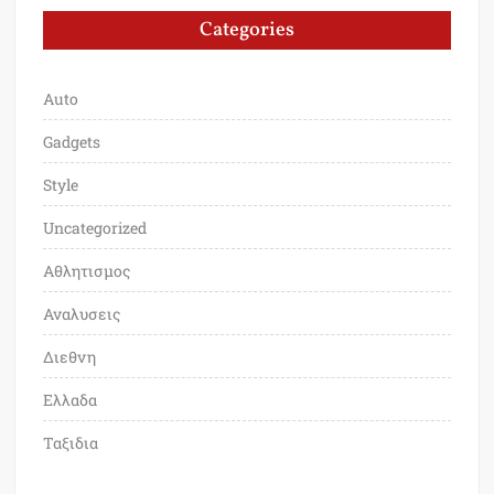
Categories
Auto
Gadgets
Style
Uncategorized
Αθλητισμος
Αναλυσεις
Διεθνη
Ελλαδα
Ταξιδια