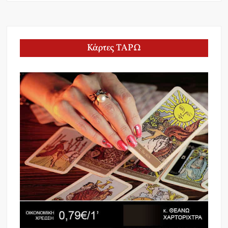
Κάρτες ΤΑΡΩ