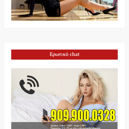
Ερωτικό chat