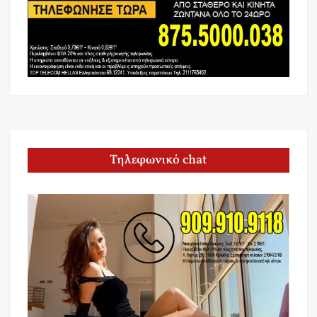
Τηλεφωνικό chat