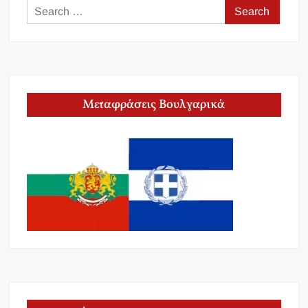
Search
for:
Μεταφράσεις Βουλγαρικά