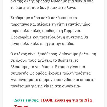
όχι της άλλης ομάδας! Νιώσαμε μία αδικία από
το διαιτητή, που δεν βρίσκω το λόγο.
Σταθήκαμε πάρα πολύ καλά και με το
παραπάνω και αξίζαμε τη νίκη εναντίον μίας
πάρα πολύ καλής ομάδας στη Γερμανία.
Προχωράμε και πιστεύω, ότι η συνέχεια θα
είναι πολύ καλύτερη για την ομάδα.
Ο στόχος είναι ξεκάθαρος. Δείχνουμε βελτίωση
σε όλους τους αγώνες, το βλέπετε, το
βλέπουμε, το νιώθουμε. Έχουμε γίνει πιο
συμπαγής ως ομάδα, έχουμε πολλή ποιότητα.
Αναμένουμε τα επόμενα παιχνίδια και είμαστε
πανέτοιμοι για τις νίκες στη συνέχεια».
Δείτε επίσης:
ΠΑΟΚ: Σύσκεψη για τη Νέα
Τούμπα