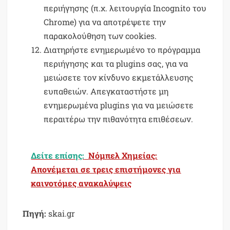
περιήγησης (π.χ. λειτουργία Incognito του
Chrome) για να αποτρέψετε την
παρακολούθηση των cookies.
Διατηρήστε ενημερωμένο το πρόγραμμα
περιήγησης και τα plugins σας, για να
μειώσετε τον κίνδυνο εκμετάλλευσης
ευπαθειών. Απεγκαταστήστε μη
ενημερωμένα plugins για να μειώσετε
περαιτέρω την πιθανότητα επιθέσεων.
Δείτε επίσης:
Νόμπελ Χημείας:
Απονέμεται σε τρεις επιστήμονες για
καινοτόμες ανακαλύψεις
Πηγή:
skai.gr