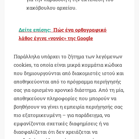
κακόβουλου αρχείου.
Δείτε επίσης:
Πώς ένα ορθογραφικό
λάθος έγινε «νονός» της Google
Παράλληλα υπάρχει το ζήτημα των λεγόμενων
cookies, τα οποία είναι μικρά κομμάτια κώδικα
που δημιουργούνται από διακομιστές ιστού και
αποθηκεύονται από το πρόγραμμα περιήγησής
σας για ορισμένο χρονικό διάστημα. Από τη μία,
αποθηκεύουν πληροφορίες που μπορούν να
βοηθήσουν να γίνει η εμπειρία περιήγησής σας
πιο εξατομικευμένη – για παράδειγμα, να
εμφανίζονται σχετικές διαφημίσεις ή να
διασφαλίζεται ότι δεν χρειάζεται να