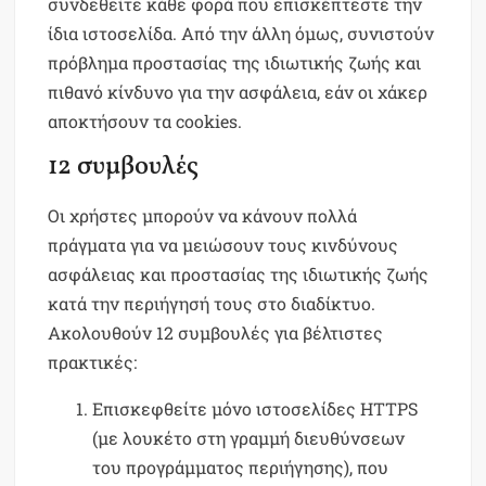
συνδεθείτε κάθε φορά που επισκέπτεστε την
ίδια ιστοσελίδα. Από την άλλη όμως, συνιστούν
πρόβλημα προστασίας της ιδιωτικής ζωής και
πιθανό κίνδυνο για την ασφάλεια, εάν οι χάκερ
αποκτήσουν τα cookies.
12 συμβουλές
Οι χρήστες μπορούν να κάνουν πολλά
πράγματα για να μειώσουν τους κινδύνους
ασφάλειας και προστασίας της ιδιωτικής ζωής
κατά την περιήγησή τους στο διαδίκτυο.
Ακολουθούν 12 συμβουλές για βέλτιστες
πρακτικές:
Επισκεφθείτε μόνο ιστοσελίδες HTTPS
(με λουκέτο στη γραμμή διευθύνσεων
του προγράμματος περιήγησης), που