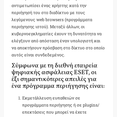
αντιμετωπίσει ένας χρήστης κατά την
περιήγησή του στο διαδίκτυο με τους
λεγόμενους web browsers (προγράμματα
περιήγησης ιστού). Μεταξύ άλλων, οι
κυβερνοεγκληματίες έχουν τη δυνατότητα να
ελέγξουν από απόσταση έναν υπολογιστή και
να αποκτήσουν πρόσβαση στο δίκτυο στο οποίο
αυτός είναι συνδεδεμένος.
Σύμφωνα με τη διεθνή εταιρεία
ψηφιακής ασφάλειας ESET, οι
έξι σημαντικότερες απειλές για
ένα πρόγραμμα περιήγησης είναι:
Εκμετάλλευση ευπαθειών σε
προγράμματα περιήγησης ή σε plugins/
επεκτάσεις που μπορεί να έχετε