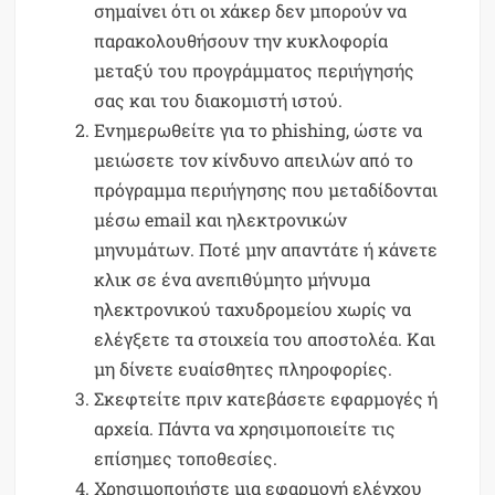
σημαίνει ότι οι χάκερ δεν μπορούν να
παρακολουθήσουν την κυκλοφορία
μεταξύ του προγράμματος περιήγησής
σας και του διακομιστή ιστού.
Ενημερωθείτε για το phishing, ώστε να
μειώσετε τον κίνδυνο απειλών από το
πρόγραμμα περιήγησης που μεταδίδονται
μέσω email και ηλεκτρονικών
μηνυμάτων. Ποτέ μην απαντάτε ή κάνετε
κλικ σε ένα ανεπιθύμητο μήνυμα
ηλεκτρονικού ταχυδρομείου χωρίς να
ελέγξετε τα στοιχεία του αποστολέα. Και
μη δίνετε ευαίσθητες πληροφορίες.
Σκεφτείτε πριν κατεβάσετε εφαρμογές ή
αρχεία. Πάντα να χρησιμοποιείτε τις
επίσημες τοποθεσίες.
Χρησιμοποιήστε μια εφαρμογή ελέγχου