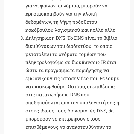
για να φαίνονται νόμιμα, μπορούν να
χρησιμοποιηθούν για την κλοπή
δεδομένων, τη λήψη πρόσθετου
κακόβουλου λογισμικού και πολλά άλλα.
Δηλητηρίαση DNS: Το DNS είναι το βιβλίο
διευθύνσεων του διαδικτύου, το οποίο
μετατρέπει τα ονόματα τομέων που
πληκτρολογούμε σε διευθύνσεις IP, έτσι
ώστε τα προγράμματα περιήγησης να
εμφανίζουν τις ιστοσελίδες που θέλουμε
να επισκεφθούμε. Ωστόσο, οι επιθέσεις
στις καταχωρήσεις DNS που
αποθηκεύονται από τον υπολογιστή σας ή
στους ίδιους τους διακομιστές DNS, θα
μπορούσαν να επιτρέψουν στους
επιτιθέμενους να ανακατευθύνουν τα