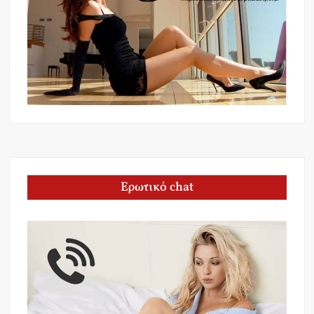
Ερωτικό chat