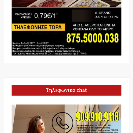
Τηλεφωνικό chat