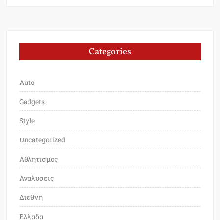
Categories
Auto
Gadgets
Style
Uncategorized
Αθλητισμος
Αναλυσεις
Διεθνη
Ελλαδα