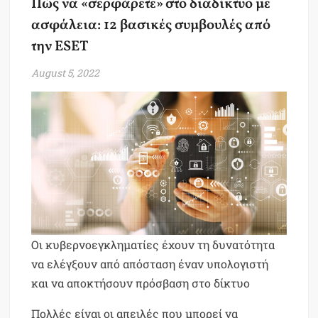
Πώς να «σερφάρετε» στο διαδίκτυο με
ασφάλεια: 12 βασικές συμβουλές από
την ESET
August 5, 2022
Οι κυβερνοεγκληματίες έχουν τη δυνατότητα
να ελέγξουν από απόσταση έναν υπολογιστή
και να αποκτήσουν πρόσβαση στο δίκτυο
Πολλές είναι οι απειλές που μπορεί να