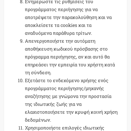
Ενημερώστε τις ρυθμίσεις του
προγράμματος περιήγησης για να
αποτρέψετε την παρακολούθηση και να
αποκλείσετε τα cookies και τα
αναδυόμενα παράθυρα τρίτων.
Απενεργοποιήστε την αυτόματη
αποθήκευση κωδικού πρόσβασης στο
πρόγραμμα περιήγησης, αν και αυτό θα
επηρεάσει την εμπειρία του χρήστη κατά
τη σύνδεση.
Εξετάστε το ενδεχόμενο χρήσης ενός
προγράμματος περιήγησης/μηχανής
αναζήτησης με γνώμονα την προστασία
της ιδιωτικής ζωής για να
ελαχιστοποιήσετε την κρυφή κοινή χρήση
δεδομένων.
Χρησιμοποιήστε επιλογές ιδιωτικής