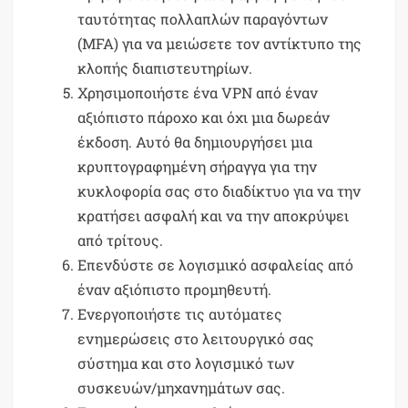
ταυτότητας πολλαπλών παραγόντων
(MFA) για να μειώσετε τον αντίκτυπο της
κλοπής διαπιστευτηρίων.
Χρησιμοποιήστε ένα VPN από έναν
αξιόπιστο πάροχο και όχι μια δωρεάν
έκδοση. Αυτό θα δημιουργήσει μια
κρυπτογραφημένη σήραγγα για την
κυκλοφορία σας στο διαδίκτυο για να την
κρατήσει ασφαλή και να την αποκρύψει
από τρίτους.
Επενδύστε σε λογισμικό ασφαλείας από
έναν αξιόπιστο προμηθευτή.
Ενεργοποιήστε τις αυτόματες
ενημερώσεις στο λειτουργικό σας
σύστημα και στο λογισμικό των
συσκευών/μηχανημάτων σας.