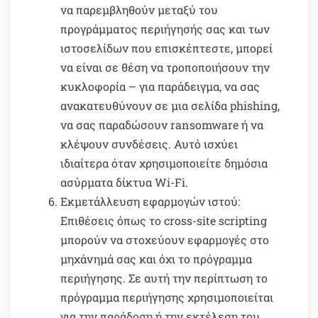
να παρεμβληθούν μεταξύ του
προγράμματος περιήγησής σας και των
ιστοσελίδων που επισκέπτεστε, μπορεί
να είναι σε θέση να τροποποιήσουν την
κυκλοφορία – για παράδειγμα, να σας
ανακατευθύνουν σε μια σελίδα phishing,
να σας παραδώσουν ransomware ή να
κλέψουν συνδέσεις. Αυτό ισχύει
ιδιαίτερα όταν χρησιμοποιείτε δημόσια
ασύρματα δίκτυα Wi-Fi.
Εκμετάλλευση εφαρμογών ιστού:
Επιθέσεις όπως το cross-site scripting
μπορούν να στοχεύουν εφαρμογές στο
μηχάνημά σας και όχι το πρόγραμμα
περιήγησης. Σε αυτή την περίπτωση το
πρόγραμμα περιήγησης χρησιμοποιείται
για την παράδοση ή την εκτέλεση του