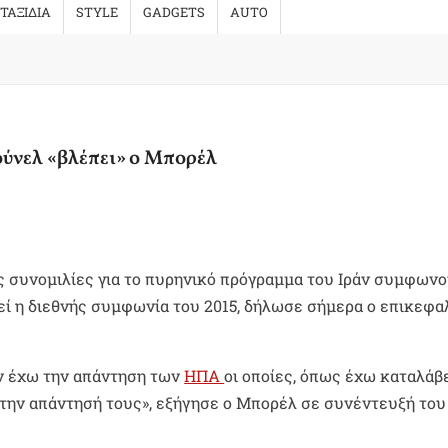
ΤΑΞΙΔΙΑ
STYLE
GADGETS
AUTO
ούνελ «βλέπει» ο Μπορέλ
 συνομιλίες για το πυρηνικό πρόγραμμα του Ιράν συμφωνο
εί η διεθνής συμφωνία του 2015, δήλωσε σήμερα ο επικεφα
ν έχω την απάντηση των
ΗΠΑ
οι οποίες, όπως έχω καταλάβε
την απάντησή τους», εξήγησε ο Μπορέλ σε συνέντευξή του