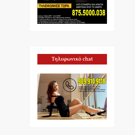
Τηλεφωνικό chat