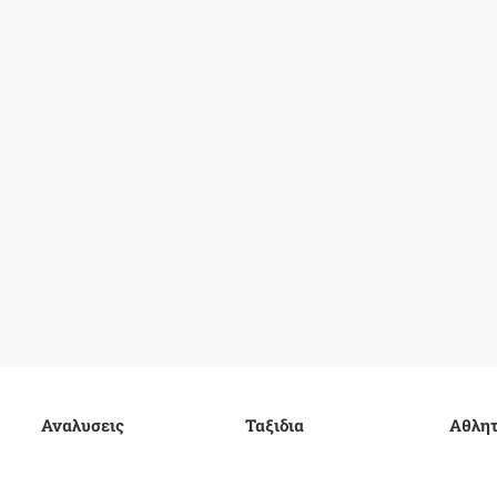
Αναλυσεις
Ταξιδια
Αθλητ