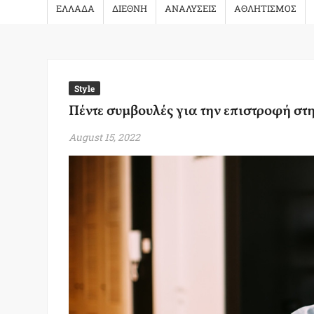
ΕΛΛΑΔΑ
ΔΙΕΘΝΗ
ΑΝΑΛΥΣΕΙΣ
ΑΘΛΗΤΙΣΜΟΣ
Style
Πέντε συμβουλές για την επιστροφή στη
August 15, 2022