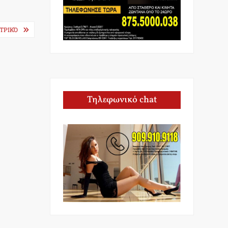
ΤΡΙΚΌ
Τηλεφωνικό chat