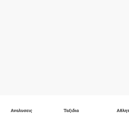
Αναλυσεις
Ταξιδια
Αθλητ