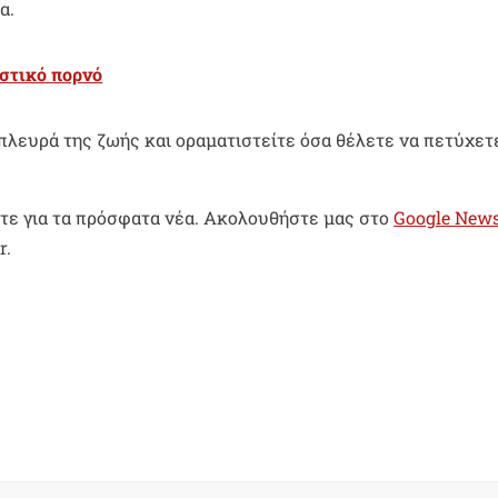
α.
στικό πορνό
πλευρά της ζωής και οραματιστείτε όσα θέλετε να πετύχετε
τε για τα πρόσφατα νέα. Ακολουθήστε μας στο
Google New
r.