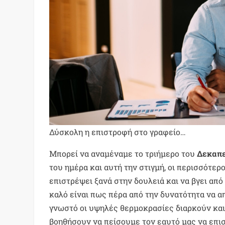
Δύσκολη η επιστροφή στο γραφείο…
Μπορεί να αναμέναμε το τριήμερο του
Δεκαπ
του ημέρα και αυτή την στιγμή, οι περισσότε
επιστρέψει ξανά στην δουλειά και να βγει απ
καλό είναι πως πέρα από την δυνατότητα να 
γνωστό οι υψηλές θερμοκρασίες διαρκούν και 
βοηθήσουν να πείσουμε τον εαυτό μας να επισ