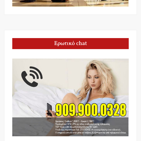
Ερωτικό chat