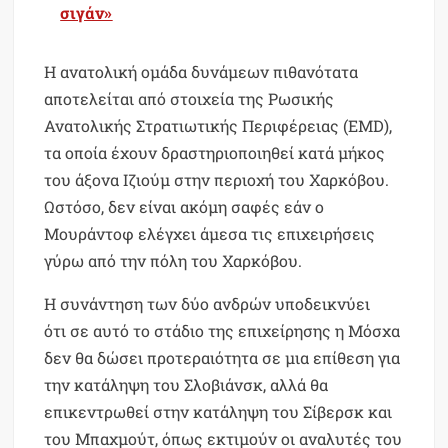
σιγάν»
Η ανατολική ομάδα δυνάμεων πιθανότατα
αποτελείται από στοιχεία της Ρωσικής
Ανατολικής Στρατιωτικής Περιφέρειας (EMD),
τα οποία έχουν δραστηριοποιηθεί κατά μήκος
του άξονα Ιζιούμ στην περιοχή του Χαρκόβου.
Ωστόσο, δεν είναι ακόμη σαφές εάν ο
Μουράντοφ ελέγχει άμεσα τις επιχειρήσεις
γύρω από την πόλη του Χαρκόβου.
Η συνάντηση των δύο ανδρών υποδεικνύει
ότι σε αυτό το στάδιο της επιχείρησης η Μόσχα
δεν θα δώσει προτεραιότητα σε μια επίθεση για
την κατάληψη του Σλοβιάνσκ, αλλά θα
επικεντρωθεί στην κατάληψη του Σίβερσκ και
του Μπαχμούτ, όπως εκτιμούν οι αναλυτές του