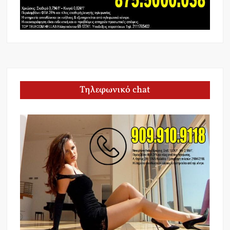
Τηλεφωνικό chat