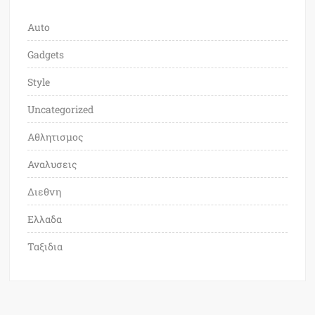
Auto
Gadgets
Style
Uncategorized
Αθλητισμος
Αναλυσεις
Διεθνη
Ελλαδα
Ταξιδια