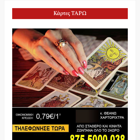
Κάρτες ΤΑΡΩ