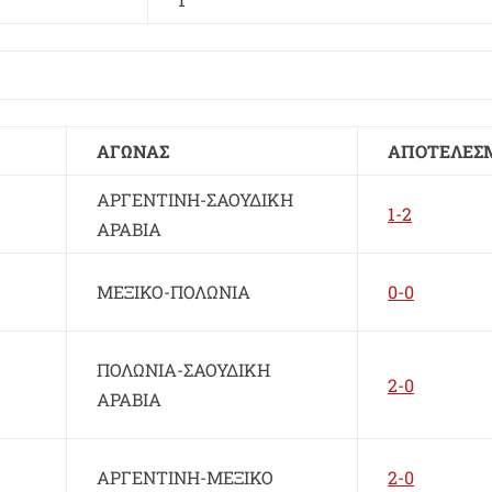
ΑΓΩΝΑΣ
ΑΠΟΤΕΛΕΣ
ΑΡΓΕΝΤΙΝΗ-ΣΑΟΥΔΙΚΗ
1-2
ΑΡΑΒΙΑ
ΜΕΞΙΚΟ-ΠΟΛΩΝΙΑ
0-0
ΠΟΛΩΝΙΑ-ΣΑΟΥΔΙΚΗ
2-0
ΑΡΑΒΙΑ
ΑΡΓΕΝΤΙΝΗ-ΜΕΞΙΚΟ
2-0