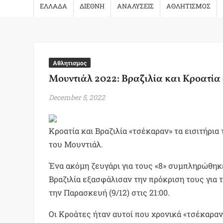
ΕΛΛΑΔΑ
ΔΙΕΘΝΗ
ΑΝΑΛΥΣΕΙΣ
ΑΘΛΗΤΙΣΜΟΣ
Αθλητισμος
Μουντιάλ 2022: Βραζιλία και Κροατία
December 5, 2022
Κροατία και Βραζιλία «τσέκαραν» τα εισιτήρια 
του Μουντιάλ.
Ένα ακόμη ζευγάρι για τους «8» συμπληρώθηκε
Βραζιλία εξασφάλισαν την πρόκριση τους για τ
την Παρασκευή (9/12) στις 21:00.
Οι Κροάτες ήταν αυτοί που χρονικά «τσέκαραν