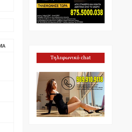
ΜΑ
Τηλεφωνικό chat