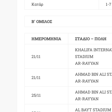
Κατάρ
1-7
Β’ ΟΜΙΛΟΣ
ΗΜΕΡΟΜΗΝΙΑ
ΣΤΑΔΙΟ – ΠΟΛΗ
KHALIFA INTERNA
21/11
STADIUM
AR-RAYYAN
AHMAD BIN ALI S
21/11
AR-RAYYAN
AHMAD BIN ALI S
25/11
AR-RAYYAN
AL BAYT STADIUM