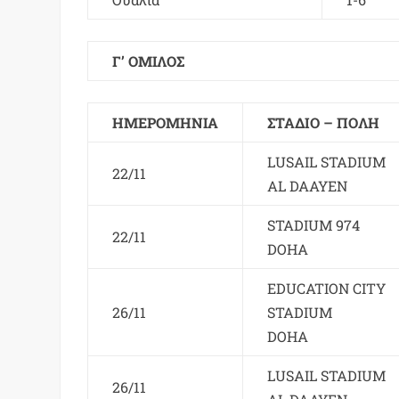
Γ’ ΟΜΙΛΟΣ
ΗΜΕΡΟΜΗΝΙΑ
ΣΤΑΔΙΟ – ΠΟΛΗ
LUSAIL STADIUM
22/11
AL DAAYEN
STADIUM 974
22/11
DOHA
EDUCATION CITY
26/11
STADIUM
DOHA
LUSAIL STADIUM
26/11