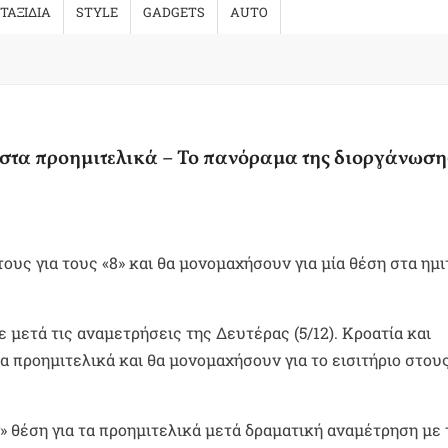
ΤΑΞΙΔΙΑ
STYLE
GADGETS
AUTO
 στα προημιτελικά – Το πανόραμα της διοργάνωση
τους για τους «8» και θα μονομαχήσουν για μία θέση στα ημ
 μετά τις αναμετρήσεις της Δευτέρας (5/12). Κροατία και
α προημιτελικά και θα μονομαχήσουν για το εισιτήριο στους
» θέση για τα προημιτελικά μετά δραματική αναμέτρηση με 