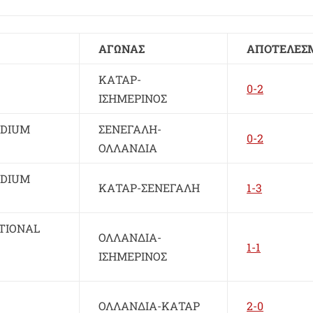
ΑΓΩΝΑΣ
ΑΠΟΤΕΛΕΣ
ΚΑΤΑΡ-
0-2
ΙΣΗΜΕΡΙΝΟΣ
ADIUM
ΣΕΝΕΓΑΛΗ-
0-2
ΟΛΛΑΝΔΙΑ
ADIUM
ΚΑΤΑΡ-ΣΕΝΕΓΑΛΗ
1-3
TIONAL
ΟΛΛΑΝΔΙΑ-
1-1
ΙΣΗΜΕΡΙΝΟΣ
ΟΛΛΑΝΔΙΑ-ΚΑΤΑΡ
2-0