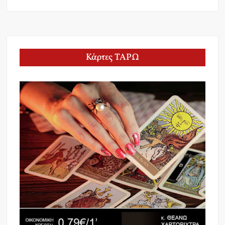
Κάρτες ΤΑΡΩ