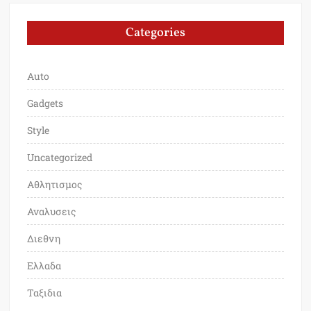
Categories
Auto
Gadgets
Style
Uncategorized
Αθλητισμος
Αναλυσεις
Διεθνη
Ελλαδα
Ταξιδια