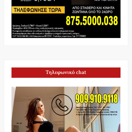
Τηλεφωνικό chat