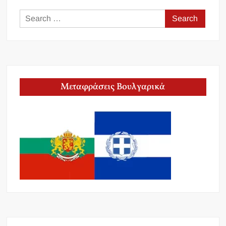
Search
for:
Μεταφράσεις Βουλγαρικά