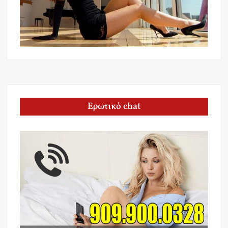
Ερωτικό chat