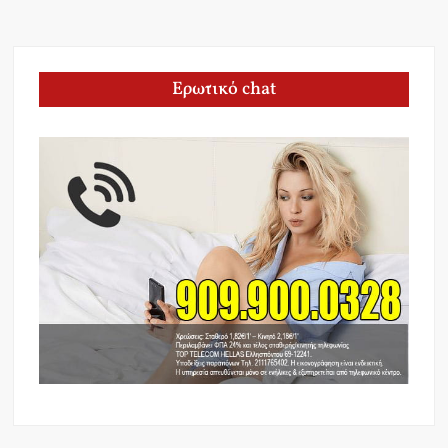
Ερωτικό chat