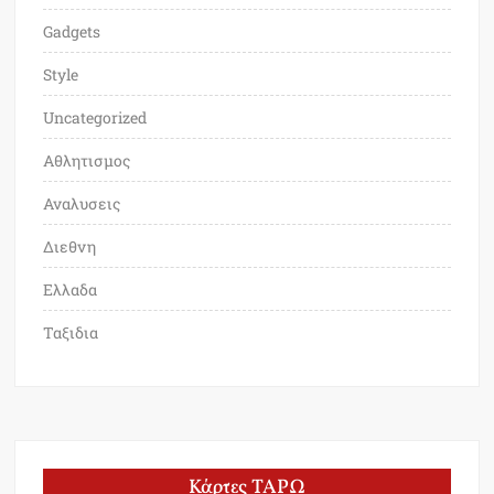
Gadgets
Style
Uncategorized
Αθλητισμος
Αναλυσεις
Διεθνη
Ελλαδα
Ταξιδια
Κάρτες ΤΑΡΩ