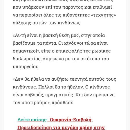
που υπάρχουν επί του παρόντος και επιθυμεί
να περιορίσει όλες τις πιθανότητες «τεχνητής»
αύξησης αυτών των κινδύνων,
«Αυτή είναι η βασική θέση μας, στην οποία
βασίζουμε τα πάντα. Οι κίνδυνοι τώρα είναι
σημαντικοί», είπε ο επικεφαλής της ρωσικής
διπλωματίας, σύμφωνα με τον ιστότοπο του
υπουργείου.
«Δεν θα ήθελα να αυξήσω τεχνητά αυτούς τους
κινδύνους. Πολλοί θα το ήθελαν. Ο κίνδυνος
είναι σοβαρός, πραγματικός. Και δεν πρέπει να
τον υποτιμούμε», πρόσθεσε.
Δείτε επίσης:
Ουκρανία-Εισβολή:
Προειδοποίηση για μεγάλη κρίση στην