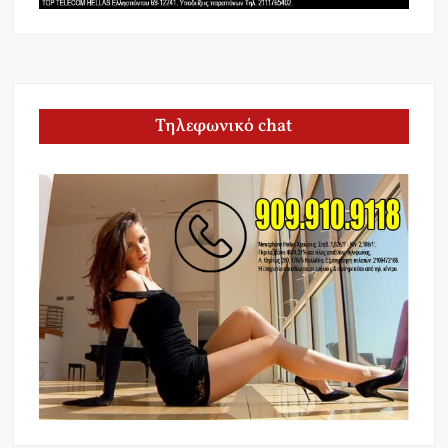
Τηλεφωνικό chat