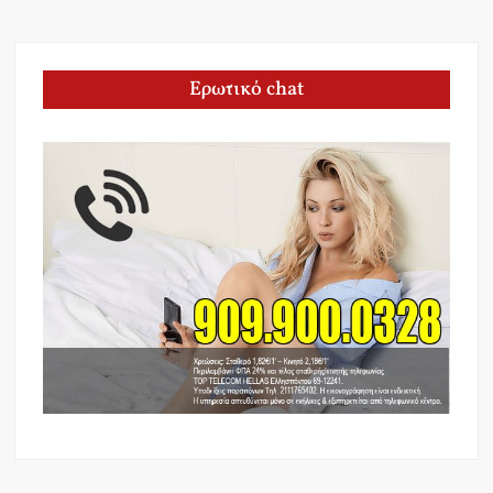
Ερωτικό chat