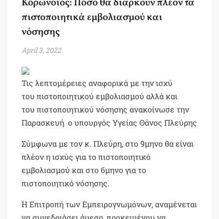
Κορωνοϊός: Πόσο θα διαρκούν πλέον τα
πιστοποιητικά εμβολιασμού και
νόσησης
April 3, 2022
Τις λεπτομέρειες αναφορικά με την ισχύ
του πιστοποιητικού εμβολιασμού αλλά και
του πιστοποιητικού νόσησης ανακοίνωσε την
Παρασκευή ο υπουργός Υγείας Θάνος Πλεύρης
Σύμφωνα με τον κ. Πλεύρη, στο 9μηνο θα είναι
πλέον η ισχύς για το πιστοποιητικό
εμβολιασμού και στο 6μηνο για το
πιστοποιητικό νόσησης.
Η Επιτροπή των Εμπειρογνωμόνων, αναμένεται
να συνεδριάσει άμεσα, προκειμένου να