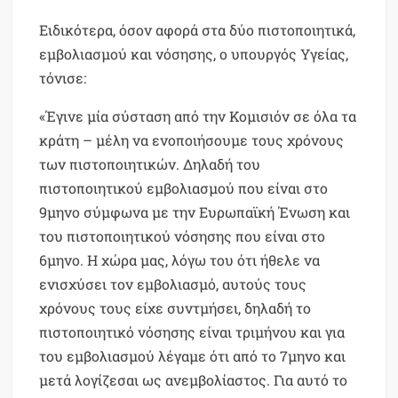
Ειδικότερα, όσον αφορά στα δύο πιστοποιητικά,
εμβολιασμού και νόσησης, ο υπουργός Υγείας,
τόνισε:
«Έγινε μία σύσταση από την Κομισιόν σε όλα τα
κράτη – μέλη να ενοποιήσουμε τους χρόνους
των πιστοποιητικών. Δηλαδή του
πιστοποιητικού εμβολιασμού που είναι στο
9μηνο σύμφωνα με την Ευρωπαϊκή Ένωση και
του πιστοποιητικού νόσησης που είναι στο
6μηνο. Η χώρα μας, λόγω του ότι ήθελε να
ενισχύσει τον εμβολιασμό, αυτούς τους
χρόνους τους είχε συντμήσει, δηλαδή το
πιστοποιητικό νόσησης είναι τριμήνου και για
του εμβολιασμού λέγαμε ότι από το 7μηνο και
μετά λογίζεσαι ως ανεμβολίαστος. Για αυτό το