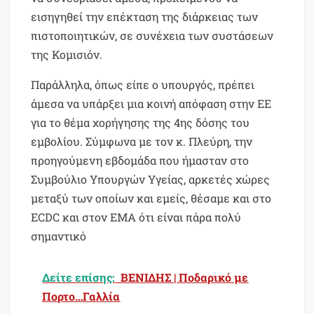
εισηγηθεί την επέκταση της διάρκειας των
πιστοποιητικών, σε συνέχεια των συστάσεων
της Κομισιόν.
Παράλληλα, όπως είπε ο υπουργός, πρέπει
άμεσα να υπάρξει μια κοινή απόφαση στην ΕΕ
για το θέμα χορήγησης της 4ης δόσης του
εμβολίου. Σύμφωνα με τον κ. Πλεύρη, την
προηγούμενη εβδομάδα που ήμασταν στο
Συμβούλιο Υπουργών Υγείας, αρκετές χώρες
μεταξύ των οποίων και εμείς, θέσαμε και στο
ECDC και στον ΕΜΑ ότι είναι πάρα πολύ
σημαντικό
Δείτε επίσης:
ΒΕΝΙΔΗΣ | Ποδαρικό με
Πορτο…Γαλλία