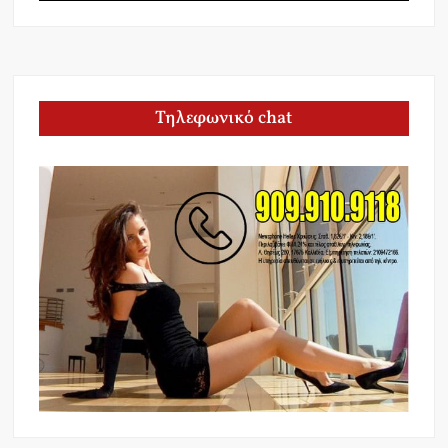
Τηλεφωνικό chat