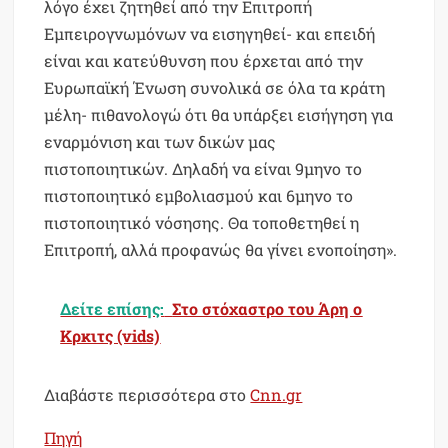
λόγο έχει ζητηθεί από την Επιτροπή
Εμπειρογνωμόνων να εισηγηθεί- και επειδή
είναι και κατεύθυνση που έρχεται από την
Ευρωπαϊκή Ένωση συνολικά σε όλα τα κράτη
μέλη- πιθανολογώ ότι θα υπάρξει εισήγηση για
εναρμόνιση και των δικών μας
πιστοποιητικών. Δηλαδή να είναι 9μηνο το
πιστοποιητικό εμβολιασμού και 6μηνο το
πιστοποιητικό νόσησης. Θα τοποθετηθεί η
Επιτροπή, αλλά προφανώς θα γίνει ενοποίηση».
Δείτε επίσης:
Στο στόχαστρο του Άρη ο
Κρκιτς (vids)
Διαβάστε περισσότερα στο
Cnn.gr
Πηγή