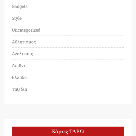
Gadgets
Style
Uncategorized
Αθλητισμος
Αναλυσεις
Διεθνη
Ελλαδα
Ταξιδια
Κάρτες ΤΑΡΩ