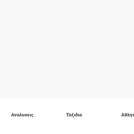
Αναλυσεις
Ταξιδια
Αθλητ