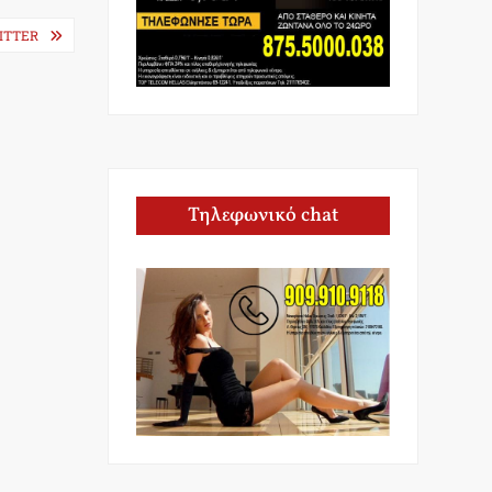
WITTER
Τηλεφωνικό chat