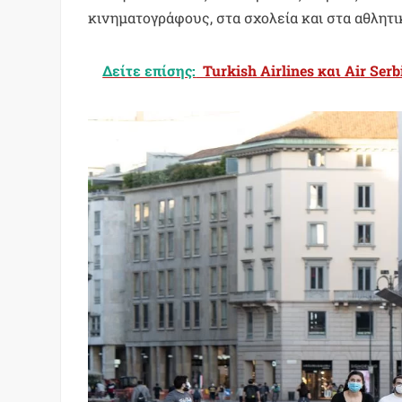
κινηματογράφους, στα σχολεία και στα αθλητι
Δείτε επίσης:
Turkish Airlines και Air S