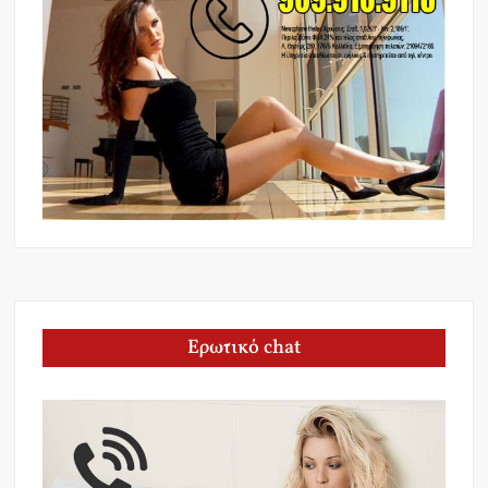
Ερωτικό chat