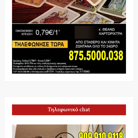
Τηλεφωνικό chat