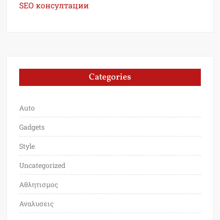
SEO консултации
Categories
Auto
Gadgets
Style
Uncategorized
Αθλητισμος
Αναλυσεις