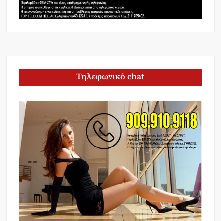
Τηλεφωνικό chat