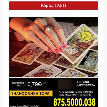
Κάρτες ΤΑΡΩ