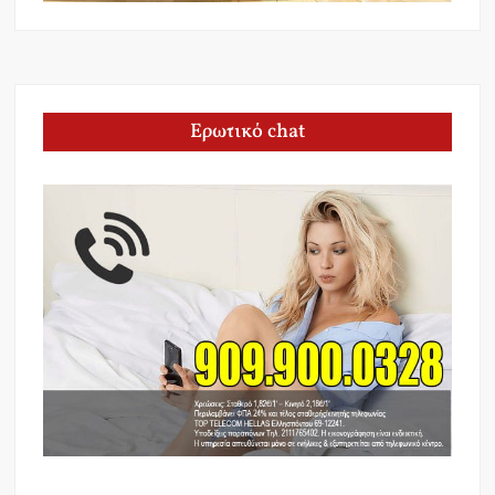
Ερωτικό chat