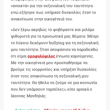
«ανοικτά» για την σεξουαλική του ταυτότητα
ενώ εξήγησε πως υπήρχαν δυσκολίες όταν το
ανακοίνωσε στην οικογένειά του.
«Δεν ξέρω ακριβώς το φοβόμαστε και μιλάμε
ψιθυριστά για τα προσωπικά μας θέματα. Μέχρι
το λύκειο δεχόμουν bullying για τη σεξουαλική
μου ταυτότητα. Όταν αποφάσισα να παραδεχθώ
ότι είμαι
ομοφυλόφιλος
ένιωσα χαρούμενος.
Με την οικογένειά μου προσπαθήσαμε να
βρούμε τις ισορροπίες και υπήρξαν δυσκολίες
όταν τους ανακοίνωσα τη σεξουαλική μου
ταυτότητα. Θα ήθελα να ζούμε σε μια κοινωνία
που δεν υπάρχουν ταμπέλες», είπε αρχικά ο
Ιάσονας Μανδηλάς.