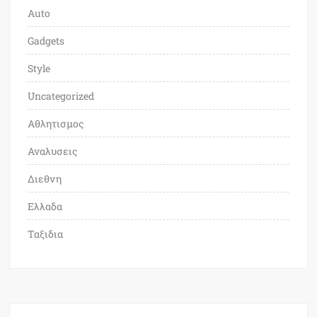
Auto
Gadgets
Style
Uncategorized
Αθλητισμος
Αναλυσεις
Διεθνη
Ελλαδα
Ταξιδια