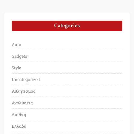
Categories
Auto
Gadgets
Style
Uncategorized
Αθλητισμος
Αναλυσεις
Διεθνη
Ελλαδα