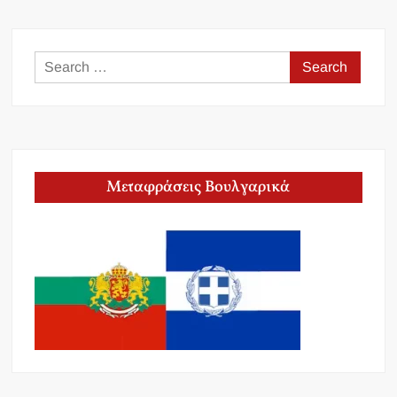
Search
for:
Μεταφράσεις Βουλγαρικά