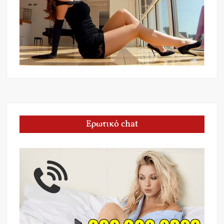
Ερωτικό chat