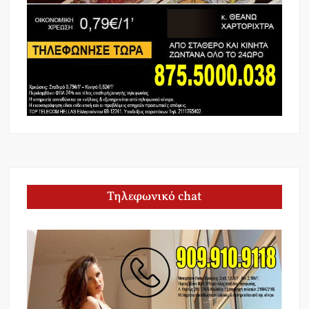
Τηλεφωνικό chat