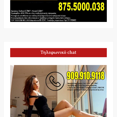
Τηλεφωνικό chat