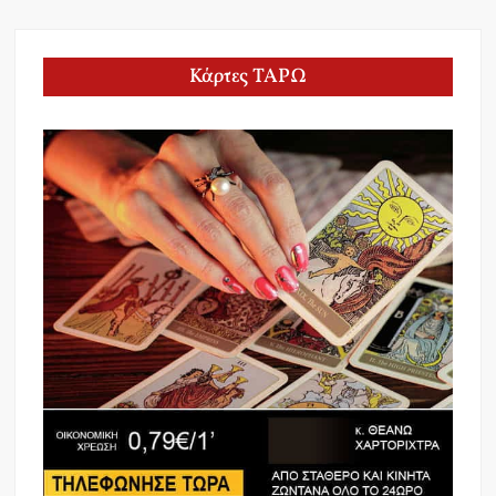
Κάρτες ΤΑΡΩ