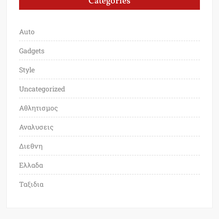
Categories
Auto
Gadgets
Style
Uncategorized
Αθλητισμος
Αναλυσεις
Διεθνη
Ελλαδα
Ταξιδια