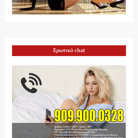
Ερωτικό chat