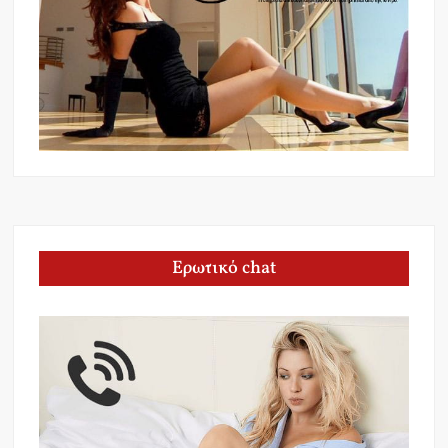
Ερωτικό chat