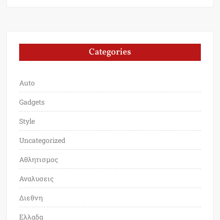
Categories
Auto
Gadgets
Style
Uncategorized
Αθλητισμος
Αναλυσεις
Διεθνη
Ελλαδα