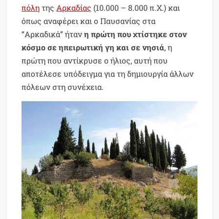
πόλη
της
Aρκαδίας
(10.000 – 8.000 π.Χ.) και
όπως αναφέρει και ο Παυσανίας στα
“Aρκαδικά” ήταν
η πρώτη που χτίστηκε στον
κόσμο σε ηπειρωτική γη και σε νησιά
, η
πρώτη που αντίκρυσε ο ήλιος, αυτή που
αποτέλεσε υπόδειγμα για τη δημιουργία άλλων
πόλεων στη συνέχεια.