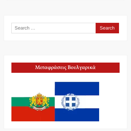
Search
for:
Μεταφράσεις Βουλγαρικά