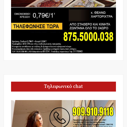
Τηλεφωνικό chat