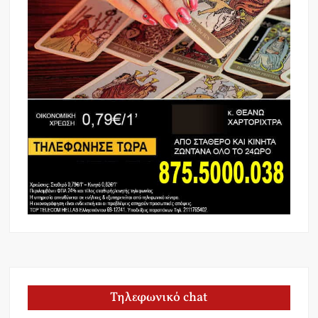
Τηλεφωνικό chat