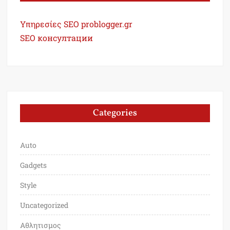
Υπηρεσίες SEO problogger.gr
SEO консултации
Categories
Auto
Gadgets
Style
Uncategorized
Αθλητισμος