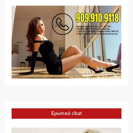
Ερωτικό chat