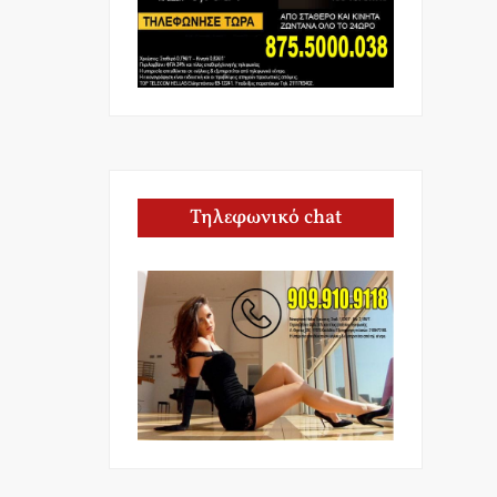
Τηλεφωνικό chat