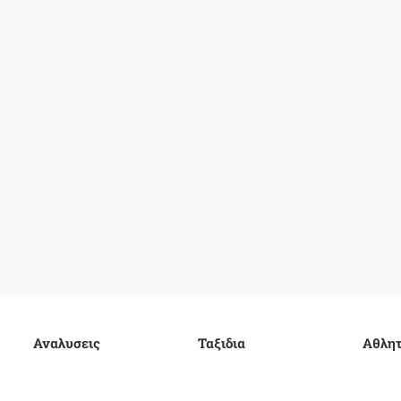
Αναλυσεις
Ταξιδια
Αθλητ