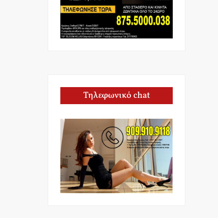
Τηλεφωνικό chat