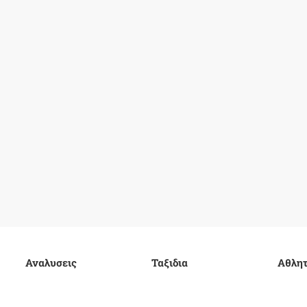
Αναλυσεις
Ταξιδια
Αθλητ