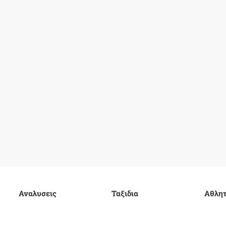
Αναλυσεις
Ταξιδια
Αθλητ