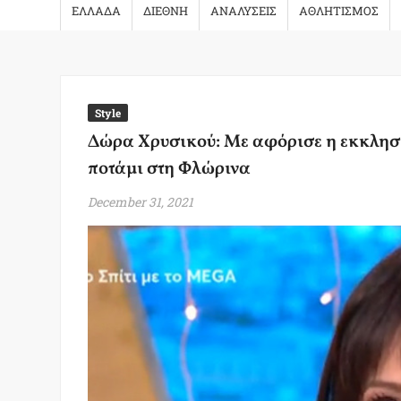
ΕΛΛΑΔΑ
ΔΙΕΘΝΗ
ΑΝΑΛΥΣΕΙΣ
ΑΘΛΗΤΙΣΜΟΣ
Style
Δώρα Χρυσικού: Με αφόρισε η εκκλησία
ποτάμι στη Φλώρινα
December 31, 2021