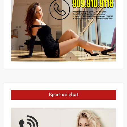
Ερωτικό chat