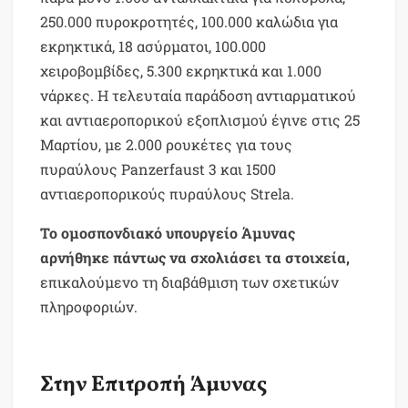
250.000 πυροκροτητές, 100.000 καλώδια για
εκρηκτικά, 18 ασύρματοι, 100.000
χειροβομβίδες, 5.300 εκρηκτικά και 1.000
νάρκες. Η τελευταία παράδοση αντιαρματικού
και αντιαεροπορικού εξοπλισμού έγινε στις 25
Μαρτίου, με 2.000 ρουκέτες για τους
πυραύλους Panzerfaust 3 και 1500
αντιαεροπορικούς πυραύλους Strela.
Το ομοσπονδιακό υπουργείο Άμυνας
αρνήθηκε πάντως να σχολιάσει τα στοιχεία,
επικαλούμενο τη διαβάθμιση των σχετικών
πληροφοριών.
Στην Επιτροπή Άμυνας