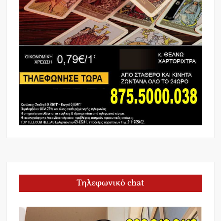
Τηλεφωνικό chat