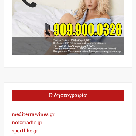
Ειδησεογραφία
mediterrawines.gr
noizeradio.gr
sportlike.gr