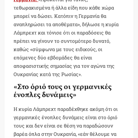
τεθωρακισμένα ή άλλα είδη που κάθε χώρα
μπορεί να δώσει. Κατόπιν η Γερμανία θα
αναπληρώσει τα αποθέματα», δήλωσε η κυρία
Λάμπρεχτ και τόνισε ότι οι παραδόσεις θα
πρέπει να γίνουν το συντομότερο δυνατό,
καθώς «σύμφωνα με τους ειδικούς, οι
επόμενες δύο εβδομάδες θα είναι
αποφασιστικής σημασίας για τον αγώνα της
Ουκρανίας κατά της Ρωσίας».
«Στο όριό τους οι γερμανικές
ένοπλες δυνάμεις»
Η κυρία Λάμπρεχτ παραδέχθηκε ακόμη ότι οι
γερμανικές ένοπλες δυνάμεις είναι στο όριό
τους και δεν είναι σε θέση να παραδώσουν
βαρέα όπλα στην Ουκρανία, «εάν θέλουμε να