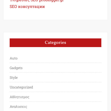
SEO консултации
Categories
Auto
Gadgets
Style
Uncategorized
Αθλητισμος
Αναλυσεις