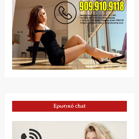
Ερωτικό chat