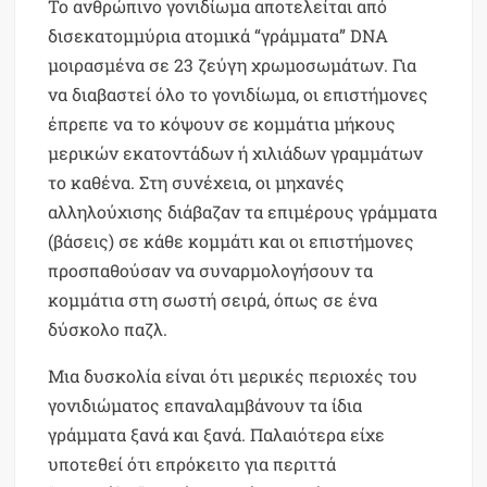
Το ανθρώπινο γονιδίωμα αποτελείται από
δισεκατομμύρια ατομικά “γράμματα” DNA
μοιρασμένα σε 23 ζεύγη χρωμοσωμάτων. Για
να διαβαστεί όλο το γονιδίωμα, οι επιστήμονες
έπρεπε να το κόψουν σε κομμάτια μήκους
μερικών εκατοντάδων ή χιλιάδων γραμμάτων
το καθένα. Στη συνέχεια, οι μηχανές
αλληλούχισης διάβαζαν τα επιμέρους γράμματα
(βάσεις) σε κάθε κομμάτι και οι επιστήμονες
προσπαθούσαν να συναρμολογήσουν τα
κομμάτια στη σωστή σειρά, όπως σε ένα
δύσκολο παζλ.
Μια δυσκολία είναι ότι μερικές περιοχές του
γονιδιώματος επαναλαμβάνουν τα ίδια
γράμματα ξανά και ξανά. Παλαιότερα είχε
υποτεθεί ότι επρόκειτο για περιττά