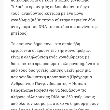
Τελικά οι ερευνητές απλοποίησαν το έργο
τους, αναλύοντας κύτταρα με ένα μόνο
γονιδίωμα (κάθε τέτοιο κύτταρο περιείχε δύο
αντίγραφα του DNA του πατέρα και κανένα της
μητέρας).
Το επόμενο βήμα πάνω στο οποίο ήδη
εργάζονται οι ερευνητές της κοινοπραξίας,
είναι η αλληλούχιση ενός γονιδιώματος με
διαφορετικά χρωμοσώματα κληρονομημένα και
από τους δύο γονείς. Επίσης ξεκίνησαν μια
παν-γονιδιωματική προσπάθεια (Πρόγραμμα
Ανθρώπινου Πανγονιδιώματος – Human
Pangenome Project) για να διαβάσουν τις
πλήρεις αλληλουχίες DNA σε 350 ανθρώπους
από όλο τον κόσμο, με στόχο να δημιουργήσουν
ένα όσο το δυνατό πληρέστερο ανθρώπινο