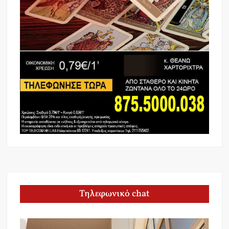
Τηλεφωνικό chat