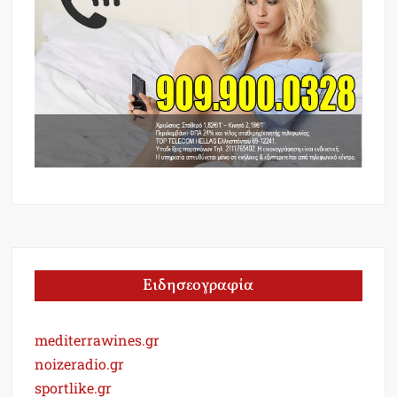
Ειδησεογραφία
mediterrawines.gr
noizeradio.gr
sportlike.gr