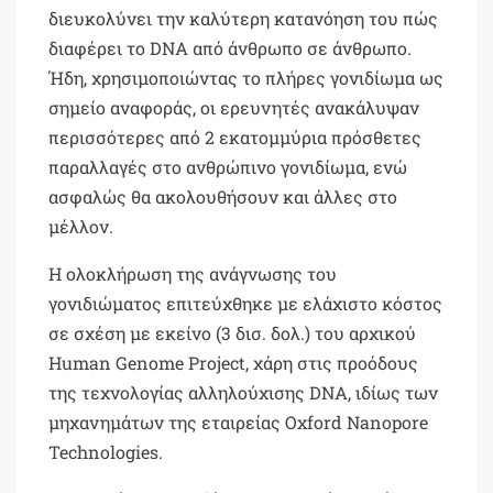
διευκολύνει την καλύτερη κατανόηση του πώς
διαφέρει το DNA από άνθρωπο σε άνθρωπο.
Ήδη, χρησιμοποιώντας το πλήρες γονιδίωμα ως
σημείο αναφοράς, οι ερευνητές ανακάλυψαν
περισσότερες από 2 εκατομμύρια πρόσθετες
παραλλαγές στο ανθρώπινο γονιδίωμα, ενώ
ασφαλώς θα ακολουθήσουν και άλλες στο
μέλλον.
Η ολοκλήρωση της ανάγνωσης του
γονιδιώματος επιτεύχθηκε με ελάχιστο κόστος
σε σχέση με εκείνο (3 δισ. δολ.) του αρχικού
Human Genome Project, χάρη στις προόδους
της τεχνολογίας αλληλούχισης DNA, ιδίως των
μηχανημάτων της εταιρείας Oxford Nanopore
Technologies.