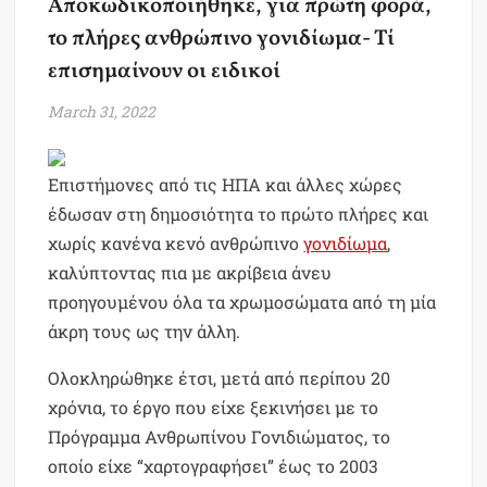
Αποκωδικοποιήθηκε, για πρώτη φορά,
το πλήρες ανθρώπινο γονιδίωμα- Τί
επισημαίνουν οι ειδικοί
March 31, 2022
Επιστήμονες από τις ΗΠΑ και άλλες χώρες
έδωσαν στη δημοσιότητα το πρώτο πλήρες και
χωρίς κανένα κενό ανθρώπινο
γονιδίωμα
,
καλύπτοντας πια με ακρίβεια άνευ
προηγουμένου όλα τα χρωμοσώματα από τη μία
άκρη τους ως την άλλη.
Ολοκληρώθηκε έτσι, μετά από περίπου 20
χρόνια, το έργο που είχε ξεκινήσει με το
Πρόγραμμα Ανθρωπίνου Γονιδιώματος, το
οποίο είχε “χαρτογραφήσει” έως το 2003