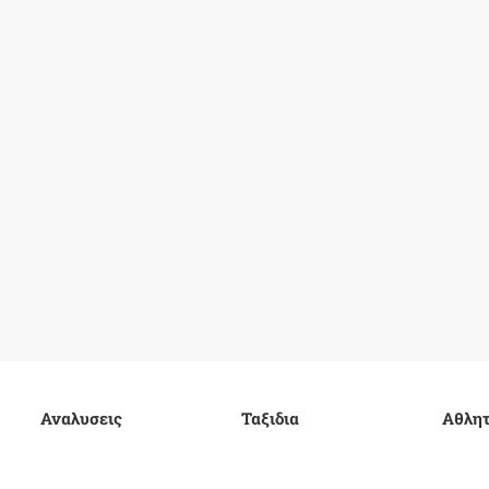
Αναλυσεις
Ταξιδια
Αθλητ