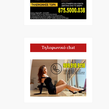
Τηλεφωνικό chat