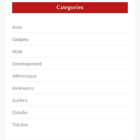
Categories
Auto
Gadgets
Style
Uncategorized
Αθλητισμος
Αναλυσεις
Διεθνη
Ελλαδα
Ταξιδια