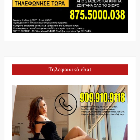
Τηλεφωνικό chat