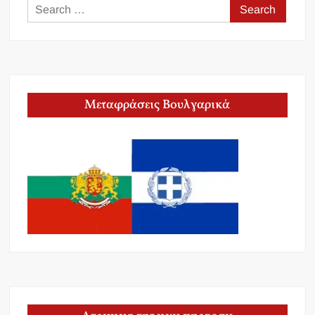
Search
for:
Μεταφράσεις Βουλγαρικά