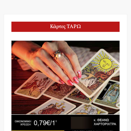
Κάρτες ΤΑΡΩ