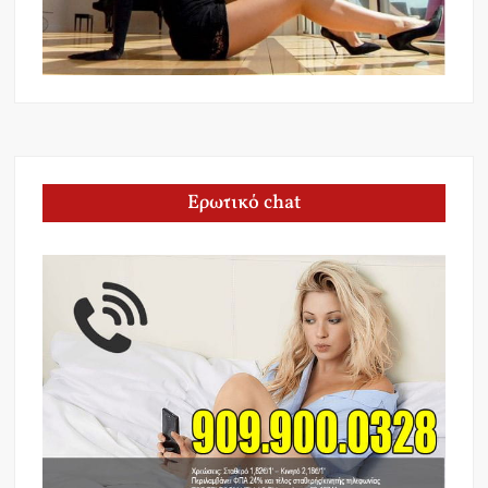
Ερωτικό chat