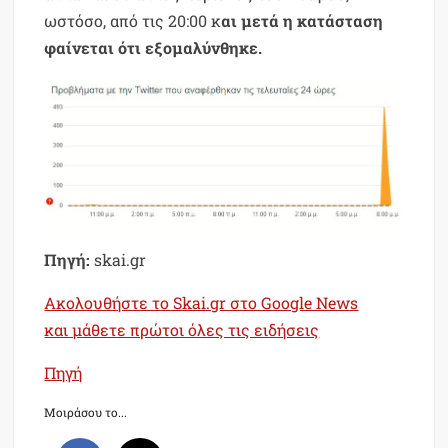
ωστόσο, από τις 20:00 κ
αι μετά η κατάσταση
φαίνεται ότι εξομαλύνθηκε.
Πηγή:
skai.gr
Ακολουθήστε το Skai.gr στο Google News
και μάθετε πρώτοι όλες τις ειδήσεις
Πηγή
Μοιράσου το...