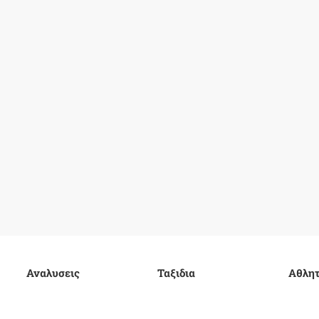
Αναλυσεις
Ταξιδια
Αθλητ