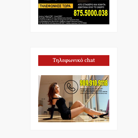
Τηλεφωνικό chat