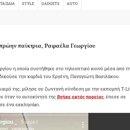
ΤΑΞΙΔΙΑ
STYLE
GADGETS
AUTO
ν πρώην παίκτρια, Ραφαέλα Γεωργίου
γίου η οποία συστήθηκε στο τηλεοπτικό κοινό μέσα από τ
δικούσε την καρδιά του Εργένη, Παναγιώτη Βασιλάκου.
αιμό της, μίλησε σε ζωντανή σύνδεση με την εκπομπή T-Li
σε όταν το αυτοκίνητό της
βγήκε εκτός πορείας
, έπεσε σε
σε ένα εκκλησάκι.