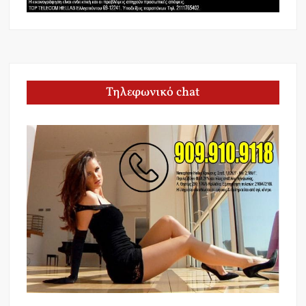
Τηλεφωνικό chat