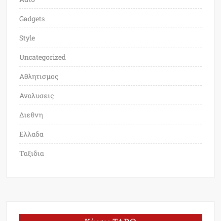
Gadgets
Style
Uncategorized
Αθλητισμος
Αναλυσεις
Διεθνη
Ελλαδα
Ταξιδια