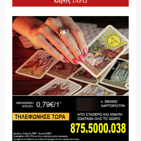
Κάρτες ΤΑΡΩ