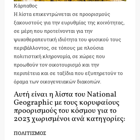
Κάρπαθος
Η λίστα επικεντρώνεται σε προορισμούς
ξακουστούς για την ευρυθμίας της κοινότητας,
σε μέρη που προτείνονται για την
ψυχοθεραπευτική ιδιότητα του φυσικού τους
περιβάλλοντος, σε τόπους με πλούσια
πολιτιστική κληρονομία, σε χώρες που
προωθούν τον οικοτουρισμό και την
περιπέτεια και σε ταξίδια που εξυπηρετούν το
όραμα των οικογενειακών διακοπών.
Αυτή είναι η λίστα του National
Geographic με τους κορυφαίους
προορισμούς του κόσμου για το
2023 χωρισμένοι ανά κατηγορίες:
ΠΟΛΙΤΙΣΜΟΣ