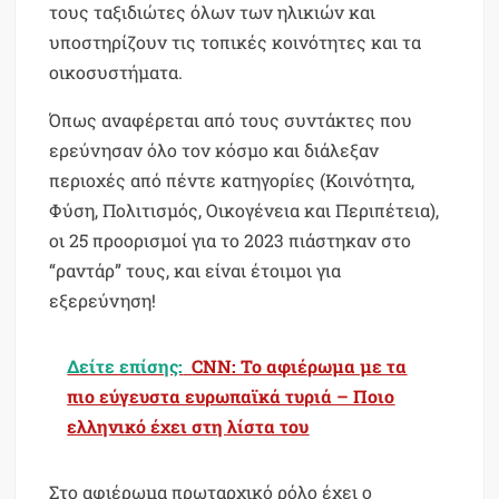
τους ταξιδιώτες όλων των ηλικιών και
υποστηρίζουν τις τοπικές κοινότητες και τα
οικοσυστήματα.
Όπως αναφέρεται από τους συντάκτες που
ερεύνησαν όλο τον κόσμο και διάλεξαν
περιοχές από πέντε κατηγορίες (Κοινότητα,
Φύση, Πολιτισμός, Οικογένεια και Περιπέτεια),
οι 25 προορισμοί για το 2023 πιάστηκαν στο
“ραντάρ” τους, και είναι έτοιμοι για
εξερεύνηση!
Δείτε επίσης:
CNN: Το αφιέρωμα με τα
πιο εύγευστα ευρωπαϊκά τυριά – Ποιο
ελληνικό έχει στη λίστα του
Στο αφιέρωμα πρωταρχικό ρόλο έχει ο