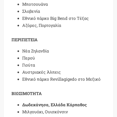
Μποτσουάνα
Σλοβενία
Εθνικό πάρκο Big Bend στο Τέξας
Αζόρες, Πορτογαλία
ΠΕΡΙΠΕΤΕΙΑ
Νέα Ζηλανδία
Περού
Γιούτα
Αυστριακές Άλπεις
Εθνικό πάρκο Revillagigedo στο Μεξικό
ΒΙΩΣΙΜΟΤΗΤΑ
Δωδεκάνησα, Ελλάδα Κάρπαθος
Μιλγουόκι, Ουισκόνσιν