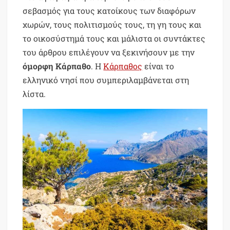
σεβασμός για τους κατοίκους των διαφόρων
χωρών, τους πολιτισμούς τους, τη γη τους και
το οικοσύστημά τους και μάλιστα οι συντάκτες
του άρθρου επιλέγουν να ξεκινήσουν με την
όμορφη Κάρπαθο
. Η
Κάρπαθος
είναι το
ελληνικό νησί που συμπεριλαμβάνεται στη
λίστα.