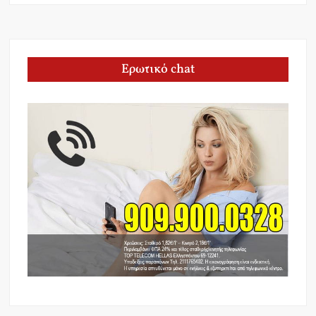
Ερωτικό chat