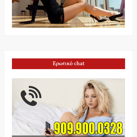
Ερωτικό chat