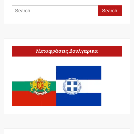
Search
for:
Μεταφράσεις Βουλγαρικά