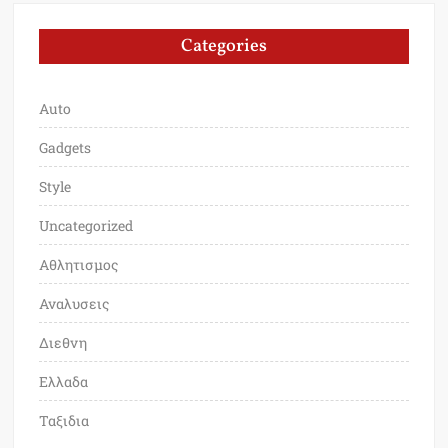
Categories
Auto
Gadgets
Style
Uncategorized
Αθλητισμος
Αναλυσεις
Διεθνη
Ελλαδα
Ταξιδια