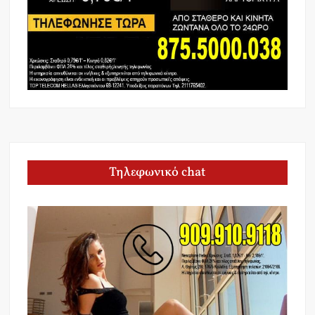
Τηλεφωνικό chat