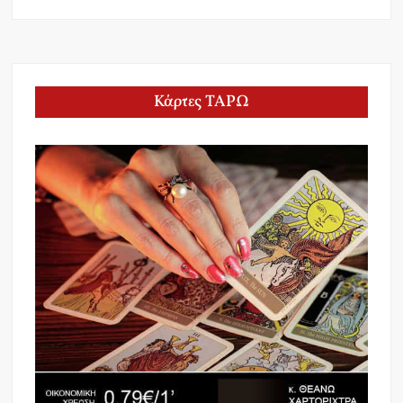
Κάρτες ΤΑΡΩ